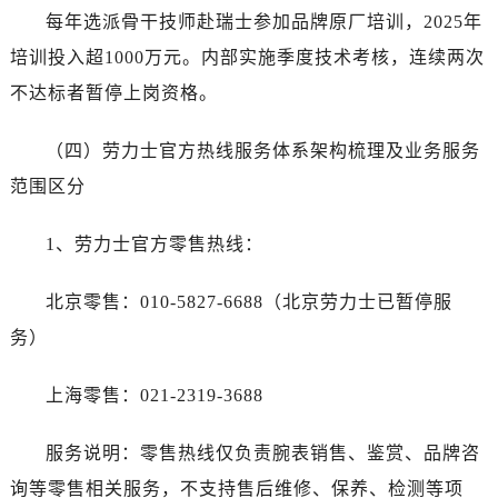
每年选派骨干技师赴瑞士参加品牌原厂培训，2025年
培训投入超1000万元。内部实施季度技术考核，连续两次
不达标者暂停上岗资格。
（四）劳力士官方热线服务体系架构梳理及业务服务
范围区分
1、劳力士官方零售热线：
北京零售：010-5827-6688（北京劳力士已暂停服
务）
上海零售：021-2319-3688
服务说明：零售热线仅负责腕表销售、鉴赏、品牌咨
询等零售相关服务，不支持售后维修、保养、检测等项