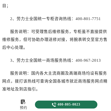
目；
2、劳力士全国统一专柜咨询热线：400-801-7751
服务说明：可受理售后维修服务，专柜虽不直接提供
维修服务，但可协助办理送修对接，将腕表转交至官方售
后中心处理。
3、劳力士全国统一商场服务热线：400-967-2013
服务说明：国内各大主流商圈及高端商场均设有服务
网点，拨打该热线可查询全国各城市就近商场服务网点精
准地址及到店指引。

4、劳力士全国统一官方售后服务热线：400-805-

400-805-0023
预约
0023