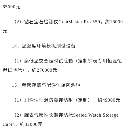
65000元
（2）钻石宝石检测仪GemMaster Pro 550，约18000
元
14、温湿度环境模拟测试设备
（1）高低温交变走时试验箱（定制钟表专用恒温恒
湿试验舱），约276000元
15、精密存储与配件恒温防潮柜
（1）润滑油恒温防潮存储柜（定制），约49000元
（2）腕表气密性长期存储舱Sealed Watch Storage
Cabin，约32000元