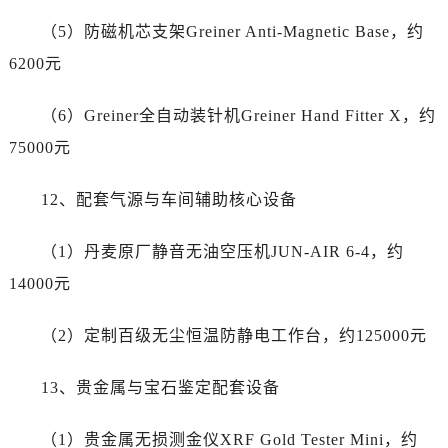
（5）防磁机芯支架Greiner Anti-Magnetic Base，约
6200元
（6）Greiner全自动装针机Greiner Hand Fitter X，约
75000元
12、配套气源与车间辅助核心设备
（1）丹麦原厂静音无油空压机JUN-AIR 6-4，约
14000元
（2）定制百级无尘恒温防静电工作台，约125000元
13、贵金属与宝石鉴定配套设备
（1）贵金属无损测金仪XRF Gold Tester Mini，约