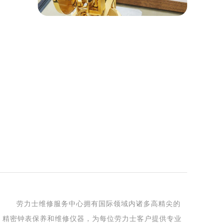
）
劳力士维修服务中心拥有国际领域内诸多高精尖的
精密钟表保养和维修仪器，为每位劳力士客户提供专业