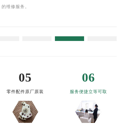
的维修服务。
05
06
零件配件原厂原装
服务便捷立等可取
提前预约）