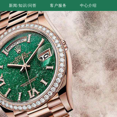
新闻/知识/问答
客户服务
中心介绍