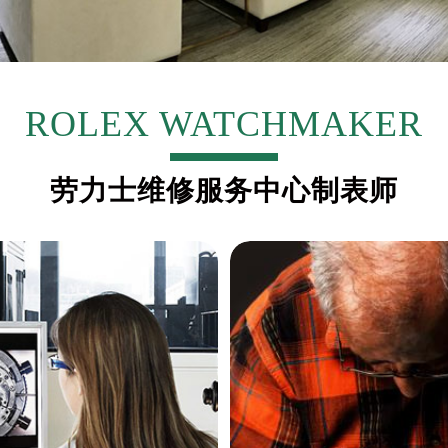
力士售后服务中心（需提前预约）
经街交汇处劳力士售后服务中心（需提前预约）
售后服务中心（需提前预约）
劳力士售后服务中心（需提前预约）
ROLEX WATCHMAKER
后服务中心（需提前预约）
后服务中心（需提前预约）
后服务中心（需提前预约）
劳力士维修服务中心制表师
后服务中心（需提前预约）
后服务中心（需提前预约）
后服务中心（需提前预约）
售后服务中心（需提前预约）
售后服务中心（需提前预约）
售后服务中心（需提前预约）
售后服务中心（需提前预约）
士售后服务中心（需提前预约）
后服务中心（需提前预约）