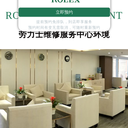
国际金融中心写字楼20层01室（需提前预约）
力士售后服务中心（需提前预约）
ROLEX ENVIRONMENT
立即预约
售后服务中心（需提前预约）
提前预约免排队，到店即享服务
售后服务中心（需提前预约）
预约时间有变无需取消，可随时重新预约
劳力士维修服务中心环境
售后服务中心（需提前预约）
士售后服务中心（需提前预约）
士售后服务中心（需提前预约）
士售后服务中心（需提前预约）
力士售后服务中心（需提前预约）
力士售后服务中心（需提前预约）
路交叉口劳力士售后服务中心（需提前预约）
售后服务中心（需提前预约）
售后服务中心（需提前预约）
售后服务中心（需提前预约）
后服务中心（需提前预约）
售后服务中心（需提前预约）