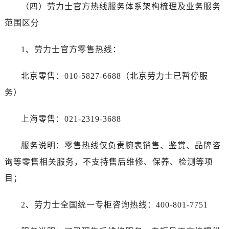
（四）劳力士官方热线服务体系架构梳理及业务服务
范围区分
1、劳力士官方零售热线：
北京零售：010-5827-6688（北京劳力士已暂停服
务）
上海零售：021-2319-3688
服务说明：零售热线仅负责腕表销售、鉴赏、品牌咨
询等零售相关服务，不支持售后维修、保养、检测等项
目；
2、劳力士全国统一专柜咨询热线：400-801-7751