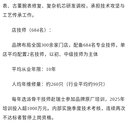
表、古董腕表修复、复杂机芯研发调校，承担技术攻坚与
工艺传承工作。
店技师（684名）：
品牌布局全国300余家门店，配备684名专业技师，单
店平均配置2名技师，以初、中级技师为主体
平均从业年限：10年
人均年维修量：约260只（行业平均约99只）
每年选派骨干技师赴瑞士参加品牌原厂培训，2025年
培训投入超1000万元。内部实施季度技术考核，连续两次
不达标者暂停上岗资格。