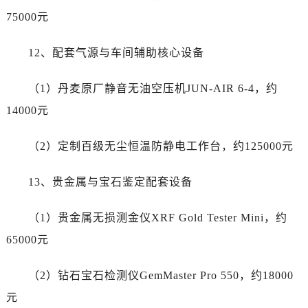
75000元
12、配套气源与车间辅助核心设备
（1）丹麦原厂静音无油空压机JUN-AIR 6-4，约
14000元
（2）定制百级无尘恒温防静电工作台，约125000元
13、贵金属与宝石鉴定配套设备
（1）贵金属无损测金仪XRF Gold Tester Mini，约
65000元
（2）钻石宝石检测仪GemMaster Pro 550，约18000
元