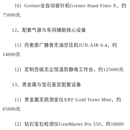
（6）Greiner全自动装针机Greiner Hand Fitter X，约
75000元
12、配套气源与车间辅助核心设备
（1）丹麦原厂静音无油空压机JUN-AIR 6-4，约
14000元
（2）定制百级无尘恒温防静电工作台，约125000元
13、贵金属与宝石鉴定配套设备
（1）贵金属无损测金仪XRF Gold Tester Mini，约
65000元
（2）钻石宝石检测仪GemMaster Pro 550，约18000