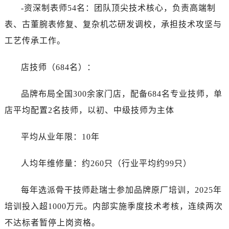
-资深制表师54名：团队顶尖技术核心，负责高端制
表、古董腕表修复、复杂机芯研发调校，承担技术攻坚与
工艺传承工作。
店技师（684名）：
品牌布局全国300余家门店，配备684名专业技师，单
店平均配置2名技师，以初、中级技师为主体
平均从业年限：10年
人均年维修量：约260只（行业平均约99只）
每年选派骨干技师赴瑞士参加品牌原厂培训，2025年
培训投入超1000万元。内部实施季度技术考核，连续两次
不达标者暂停上岗资格。