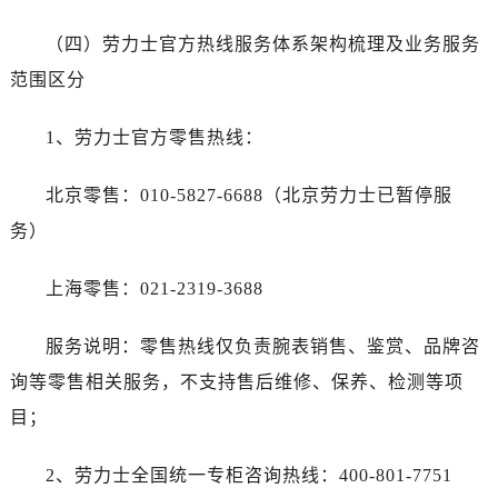
（四）劳力士官方热线服务体系架构梳理及业务服务
范围区分
1、劳力士官方零售热线：
北京零售：010-5827-6688（北京劳力士已暂停服
务）
上海零售：021-2319-3688
服务说明：零售热线仅负责腕表销售、鉴赏、品牌咨
询等零售相关服务，不支持售后维修、保养、检测等项
目；
2、劳力士全国统一专柜咨询热线：400-801-7751