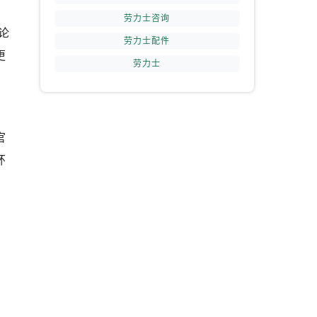
劳力士咨询
无论
劳力士配件
更
劳力士
、
官
环