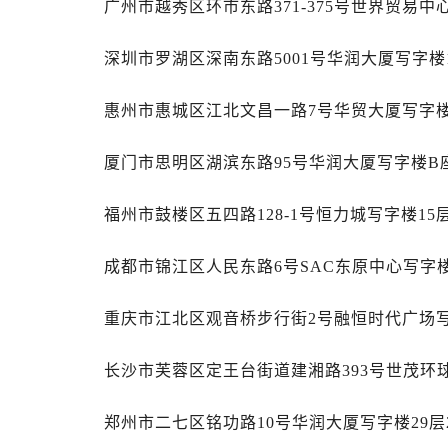
广州市越秀区环市东路371-375号世界贸易中
内蒙古自治区呼伦贝尔市海拉尔区中
内蒙古自治区通辽市科尔沁区明仁大
深圳市罗湖区深南东路5001号华润大厦写字楼1
内蒙古自治区乌海市海勃湾区人民南
内蒙古自治区乌兰察布市集宁区恩和
惠州市惠城区江北文昌一路7号华贸大厦写字楼
内蒙古自治区锡林郭勒盟市锡林浩特
内蒙古自治区兴安盟市乌兰浩特市兴
厦门市思明区湖滨东路95号华润大厦写字楼B座
山西省大同市平城区迎宾街劳力士售
山西省晋城市城区黄华街劳力士售后
福州市鼓楼区五四路128-1号恒力城写字楼15
山西省晋中市榆次区顺城街劳力士售
山西省临汾市尧都区解放路劳力士售
成都市锦江区人民东路6号SAC东原中心写字楼
山西省吕梁市离石区永宁中路与建设
山西省朔州市朔城区怡西路与鄯阳西
重庆市江北区观音桥步行街2号融恒时代广场写
山西省忻州市忻府区和平东街与七一
长沙市芙蓉区定王台街道建湘路393号世茂环
山西省阳泉市郊区平阳东街与新城大
山西省运城市盐湖区河东街劳力士售
郑州市二七区铭功路10号华润大厦写字楼29层
山西省长治市潞州区英雄中路劳力士