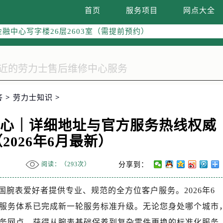
字楼W3座6层602室（需提前预约）
首页
服务项目
网点大全
国际中心写字楼D座11层1102室（需提前预约）
融中心写字楼26层2603室（需提前预约）
2座37层3705室（需提前预约）
际广场写字楼8层806室（需提前预约）
南京中心写字楼22层C1-1室（需提前预约）
中心写字楼5号楼10层1008室（需提前预约）
答
>
劳力士知识
>
FC国际金融中心写字楼35层3508室（需提前预约）
楼1号楼18层1803室（需提前预约）
中心｜详细地址与官方服务热线权威
字楼1号楼16层1604室（需提前预约）
2026年6月最新）
务中心东塔写字楼（华润万象城）17层1706室（需提前预约）
场办公楼20层2009室（需提前预约）
阅读：（
293次）
分享到：
写字楼A座5层503-5室（需提前预约）
广场写字楼4号楼22层2209室（需提前预约）
腕表爱好者提供专业、规范的全方位客户服务。2026年6
际中心写字楼8层805室（需提前预约）
服务体系已完成新一轮服务标准升级。无论您身处哪个城市
易中心写字楼A座13层1304室（需提前预约）
务网点，获得从腕表基础保养到复杂零件更换的标准化服务