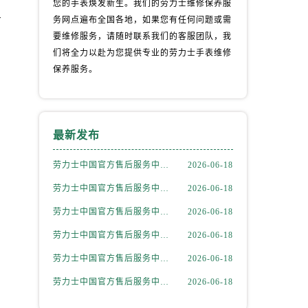
您的手表焕发新生。我们的劳力士维修保养服
方
务网点遍布全国各地，如果您有任何问题或需
要维修服务，请随时联系我们的客服团队，我
们将全力以赴为您提供专业的劳力士手表维修
保养服务。
最新发布
劳力士中国官方售后服务中心｜详细地址与官方服务热线权威信息公告（2026年6月最新）
2026-06-18
劳力士中国官方售后服务中心｜网点地址与电话权威信息声明（2026年6月最新）
2026-06-18
）
劳力士中国官方售后服务中心｜全新电话和完整地址权威信息公告（2026年6月最新）
2026-06-18
劳力士中国官方售后服务中心｜最新官方热线及维修地址权威信息通知（2026年6月最新）
2026-06-18
劳力士中国官方售后服务中心｜服务热线及全部维修详细地址权威信息通知（2026年6月最新）
2026-06-18
劳力士中国官方售后服务中心｜全新电话和维修门店地址权威信息通知（2026年6月最新）
2026-06-18