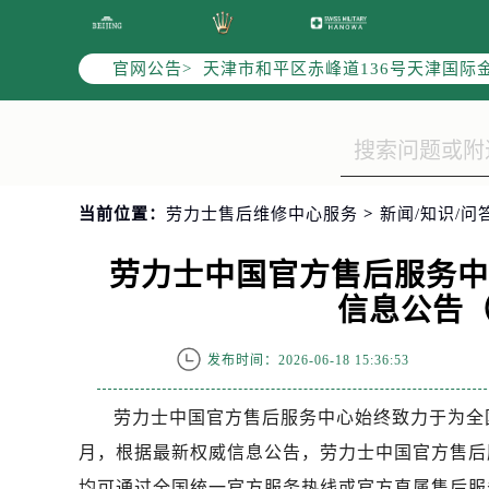
北京市东城区东长安街1号东方广场写
北京市朝阳区建国门外大街甲6号华熙
官网公告>
天津市和平区赤峰道136号天津国际金
上海市徐汇区虹桥路3号港汇中心写字楼
上海市黄浦区南京东路299号宏伊国
南京市秦淮区中山南路1号（新街口）
常州市新北区龙锦路1590号现代传媒
当前位置：
劳力士售后维修中心服务
>
新闻/知识/问
徐州市鼓楼区淮海东路29号苏宁广场I
扬州市邗江区国展路29号星耀天地写字
劳力士中国官方售后服务
盐城市盐都区世纪大道5号盐城金融城写
信息公告（
泰州市海陵区永定东路399号置地商
宁波市江北区大闸南路500号来福士广
发布时间：2026-06-18 15:36:53
杭州市上城区钱江路1366号华润大厦
金华市金东区东市南街777号金华万达
劳力士中国官方售后服务中心始终致力于为全国
绍兴市越城区胜利东路379号世茂天
月，根据最新权威信息公告，劳力士中国官方售后
嘉兴市南湖区广益路705号嘉兴世界贸
均可通过全国统一官方服务热线或官方直属售后服