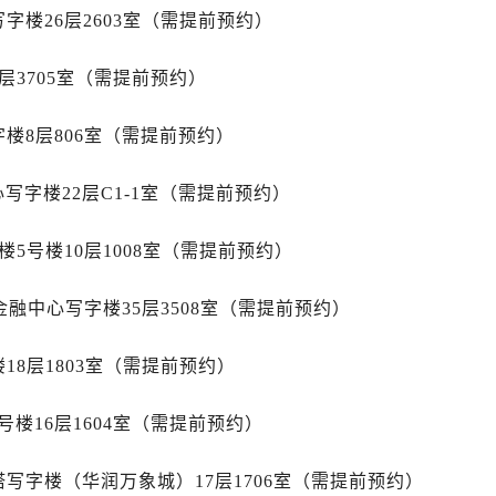
售后服务中心（需提前预约）
字楼26层2603室（需提前预约）
售后服务中心（需提前预约）
售后服务中心（需提前预约）
层3705室（需提前预约）
后服务中心（需提前预约）
售后服务中心（需提前预约）
楼8层806室（需提前预约）
力士售后服务中心（需提前预约）
字楼22层C1-1室（需提前预约）
经街交汇处劳力士售后服务中心（需提前预约）
售后服务中心（需提前预约）
5号楼10层1008室（需提前预约）
劳力士售后服务中心（需提前预约）
后服务中心（需提前预约）
金融中心写字楼35层3508室（需提前预约）
后服务中心（需提前预约）
后服务中心（需提前预约）
18层1803室（需提前预约）
后服务中心（需提前预约）
后服务中心（需提前预约）
楼16层1604室（需提前预约）
后服务中心（需提前预约）
售后服务中心（需提前预约）
写字楼（华润万象城）17层1706室（需提前预约）