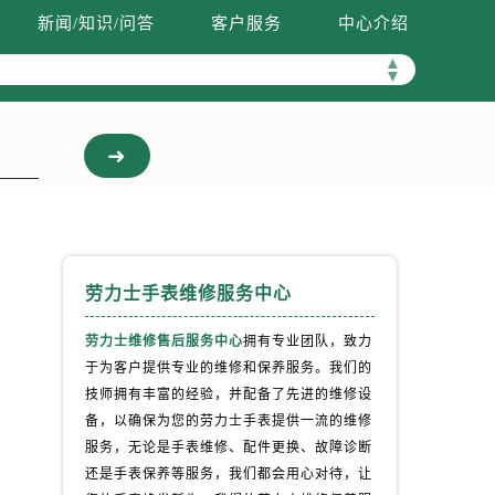
新闻/知识/问答
客户服务
中心介绍
▲
▼
劳力士手表维修服务中心
劳力士维修售后服务中心
拥有专业团队，致力
于为客户提供专业的维修和保养服务。我们的
技师拥有丰富的经验，并配备了先进的维修设
备，以确保为您的劳力士手表提供一流的维修
服务，无论是手表维修、配件更换、故障诊断
，
还是手表保养等服务，我们都会用心对待，让
。