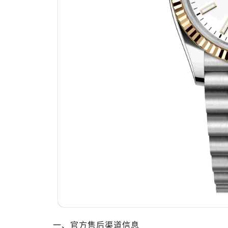
温州市鹿城区锦绣路1067号置信广场
哈尔滨市道里区友谊西路600号富力中心
大连市中山区人民路15号国际金融大
佛山市禅城区季华五路57号万科金融中
东莞市东城街道鸿福东路1号民盈国贸
无锡市梁溪区人民中路139号恒隆广场
南通市崇川区工农路57号圆融广场写字
苏州市苏州工业园区星港街199号苏州
武汉市江汉区解放大道686号世界贸易
南宁市青秀区金湖路59号地王大厦12
合肥市蜀山区潜山路111号万象城华润
泉州市丰泽区宝洲路729号浦西万达中
青岛市南区山东路6号华润大厦B座2
烟台市芝罘区胜利路139号万达金融中
长春市朝阳区西安大路727号中银大厦
贵阳市南明区都司高架桥路33号亨特
一、官方售后渠道信息