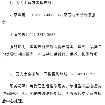
1、劳力士官方零售热线：
北京零售：010-5827-6688（北京劳力士已暂停服
务）
上海零售：021-2319-3688
服务说明：零售热线仅负责腕表销售、鉴赏、品牌咨
询等零售相关服务，不支持售后维修、保养、检测等项
目；
2、劳力士全国统一专柜咨询热线：400-801-7751
服务说明：可受理售后维修服务，专柜虽不直接提供
维修服务，但可协助办理送修对接，将腕表转交至官方售
后中心处理。