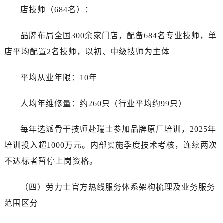
店技师（684名）：
品牌布局全国300余家门店，配备684名专业技师，单
店平均配置2名技师，以初、中级技师为主体
平均从业年限：10年
人均年维修量：约260只（行业平均约99只）
每年选派骨干技师赴瑞士参加品牌原厂培训，2025年
培训投入超1000万元。内部实施季度技术考核，连续两次
不达标者暂停上岗资格。
（四）劳力士官方热线服务体系架构梳理及业务服务
范围区分