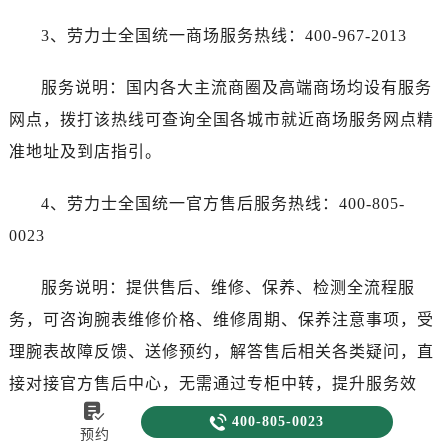
3、劳力士全国统一商场服务热线：400-967-2013
服务说明：国内各大主流商圈及高端商场均设有服务
网点，拨打该热线可查询全国各城市就近商场服务网点精
准地址及到店指引。
4、劳力士全国统一官方售后服务热线：400-805-
0023
服务说明：提供售后、维修、保养、检测全流程服
务，可咨询腕表维修价格、维修周期、保养注意事项，受
理腕表故障反馈、送修预约，解答售后相关各类疑问，直
接对接官方售后中心，无需通过专柜中转，提升服务效

率。

400-805-0023
预约