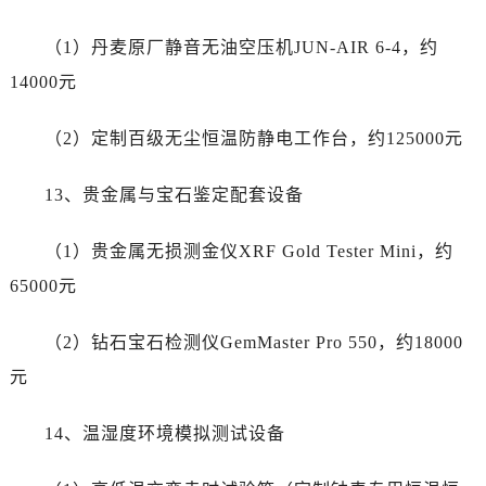
节假日正常营业！
（1）丹麦原厂静音无油空压机JUN-AIR 6-4，约
14000元
（2）定制百级无尘恒温防静电工作台，约125000元
13、贵金属与宝石鉴定配套设备
（1）贵金属无损测金仪XRF Gold Tester Mini，约
65000元
（2）钻石宝石检测仪GemMaster Pro 550，约18000
元
14、温湿度环境模拟测试设备