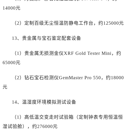
14000元
（2）定制百级无尘恒温防静电工作台，约125000元
13、贵金属与宝石鉴定配套设备
（1）贵金属无损测金仪XRF Gold Tester Mini，约
65000元
（2）钻石宝石检测仪GemMaster Pro 550，约18000
元
14、温湿度环境模拟测试设备
（1）高低温交变走时试验箱（定制钟表专用恒温恒
湿试验舱），约276000元