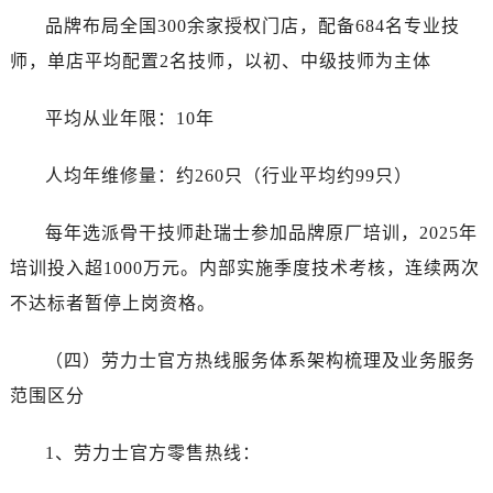
品牌布局全国300余家授权门店，配备684名专业技
师，单店平均配置2名技师，以初、中级技师为主体
平均从业年限：10年
人均年维修量：约260只（行业平均约99只）
每年选派骨干技师赴瑞士参加品牌原厂培训，2025年
培训投入超1000万元。内部实施季度技术考核，连续两次
不达标者暂停上岗资格。
（四）劳力士官方热线服务体系架构梳理及业务服务
范围区分
1、劳力士官方零售热线：