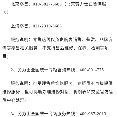
北京零售：010-5827-6688（北京劳力士已暂停服
务）
上海零售：021-2319-3688
服务说明：零售热线仅负责腕表销售、鉴赏、品牌咨
询等零售相关服务，不支持售后维修、保养、检测等项
目；
2、劳力士全国统一专柜咨询热线：400-801-7751
服务说明：可受理售后维修服务，专柜虽不直接提供
维修服务，但可协助办理送修对接，将腕表转交至官方售
后中心处理。
3、劳力士全国统一商场服务热线：400-967-2013