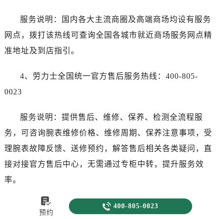
服务说明：国内各大主流商圈及高端商场均设有服务
网点，拨打该热线可查询全国各城市就近商场服务网点精
准地址及到店指引。
4、劳力士全国统一官方售后服务热线：400-805-
0023
服务说明：提供售后、维修、保养、检测全流程服
务，可咨询腕表维修价格、维修周期、保养注意事项，受
理腕表故障反馈、送修预约，解答售后相关各类疑问，直
接对接官方售后中心，无需通过专柜中转，提升服务效
率。

一、官方售后渠道信息

400-805-0023
预约