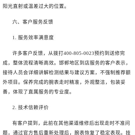
新疆维吾尔自治区库尔勒市库尔勒市人民东路劳力士售后服务中心（需提前预约）
阳光直射或温差过大的位置。
新疆维吾尔自治区奎屯市团结西街劳力士售后服务中心（需提前预约）
新疆维吾尔自治区昆玉市昆泉街劳力士售后服务中心（需提前预约）
六、客户服务反馈
新疆维吾尔自治区沙湾市三道河子镇世纪大道南路劳力士售后服务中心（需提前预约）
新疆维吾尔自治区石河子市北二路劳力士售后服务中心（需提前预约）
1. 服务效率满意度
新疆维吾尔自治区双河市光明路劳力士售后服务中心（需提前预约）
许多客户反馈，从拨打400-805-0023预约到送修完
新疆维吾尔自治区塔城市塔城地区闻琴路劳力士售后服务中心（需提前预约）
新疆维吾尔自治区铁门关市兴疆路劳力士售后服务中心（需提前预约）
成，整体流程清晰高效。邯郸地区到店服务的客户表示，
新疆维吾尔自治区图木舒克市图木舒克市中兴街劳力士售后服务中心（需提前预约）
接待人员会详细讲解检测结果与建议方案，不强制推荐额
新疆维吾尔自治区吐鲁番市高昌区文化中路文化中路劳力士售后服务中心（需提前预约）
外项目。保养完成的腕表走时精准，外观整洁，包装妥
新疆维吾尔自治区乌苏市乌鲁木齐北路劳力士售后服务中心（需提前预约）
善，体现了直属服务的专业度。
新疆维吾尔自治区五家渠市长征西街劳力士售后服务中心（需提前预约）
新疆维吾尔自治区新星市东风路劳力士售后服务中心（需提前预约）
2. 技术信赖评价
新疆维吾尔自治区伊宁市解放西路劳力士售后服务中心（需提前预约）
贵州省安顺市西秀区中华南路劳力士售后服务中心（需提前预约）
有客户提到，此前在其他渠道维修后出现走时不准问
贵州省毕节市七星关区松山路劳力士售后服务中心（需提前预约）
题，通过官方售后重新处理后，腕表恢复了稳定表现。技