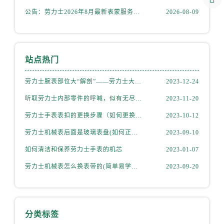
公告：劳力士2026年8月最新表蒙服务价格与周期，中国客户必须知道的官方售后信息
2026-08-09
站点热门
劳力士腕表部位大“解剖”——劳力士大讲堂开课啦！
2023-12-24
听取劳力士内部零件的呼喊，似有无尽的故事等待我们去探索
2023-11-20
劳力士手表表扣的更换步骤（如何更换手表的表扣）
2023-10-12
劳力士机械表后面是玻璃表盘(如何正确清洁和保养)
2023-09-10
如何清洁和保养劳力士手表的机芯
2023-01-07
劳力士机械表怎么换表带的(简单易学的步骤)
2023-09-20
分类标签