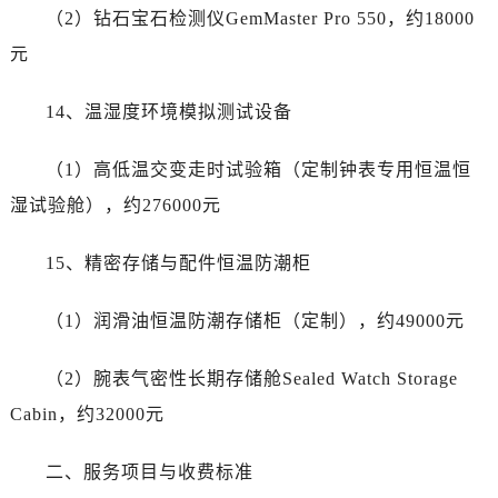
广东省汕尾市城区香洲街道园林社区翠园街劳力士售后服务中心（需提前预约）
（2）钻石宝石检测仪GemMaster Pro 550，约18000
广东省韶关市武江区芙蓉新区与老城中心交汇处劳力士售后服务中心（需提前预约）
元
广东省深圳市罗湖区深南东路5001号华润大厦17层1701室劳力士售后服务中心（需提前预约）
广东省阳江市江城区东风一路劳力士售后服务中心（需提前预约）
14、温湿度环境模拟测试设备
广东省云浮市云城区金山路劳力士售后服务中心（需提前预约）
广东省湛江市赤坎区观海北路劳力士售后服务中心（需提前预约）
（1）高低温交变走时试验箱（定制钟表专用恒温恒
广东省肇庆市端州区信安大道与砚都大道交汇处劳力士售后服务中心（需提前预约）
湿试验舱），约276000元
广西壮族自治区百色市右江区中山二路劳力士售后服务中心（需提前预约）
广西壮族自治区北海市海城区北京路劳力士售后服务中心（需提前预约）
15、精密存储与配件恒温防潮柜
广西壮族自治区崇左市江州区石景林街道友谊大道与丽川路交汇处劳力士售后服务中心（需提前预约）
（1）润滑油恒温防潮存储柜（定制），约49000元
广西壮族自治区防城港市港口区金花茶大道劳力士售后服务中心（需提前预约）
广西壮族自治区贵港市港北区港城街道布山大道与仙衣路交叉口劳力士售后服务中心（需提前预约）
（2）腕表气密性长期存储舱Sealed Watch Storage
广西壮族自治区桂林市秀峰区红岭路劳力士售后服务中心（需提前预约）
Cabin，约32000元
广西壮族自治区河池市金城江区金城江街道朝阳路劳力士售后服务中心（需提前预约）
广西壮族自治区贺州市八步区城东街道灵峰南路劳力士售后服务中心（需提前预约）
二、服务项目与收费标准
广西壮族自治区来宾市兴宾区桂中大道劳力士售后服务中心（需提前预约）