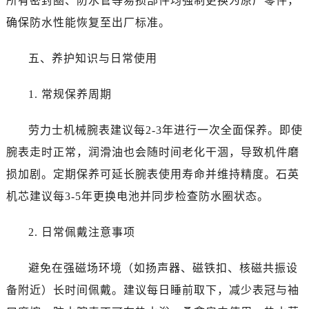
所有密封圈、防水管等易损部件均强制更换为原厂零件，
青海省海南藏族自治州共和县青海湖大街劳力士售后服务中心（需提前预约）
确保防水性能恢复至出厂标准。
青海省海西蒙古族藏族自治州德令哈市柴达木路劳力士售后服务中心（需提前预约）
青海省黄南藏族自治州同仁市德合隆路劳力士售后服务中心（需提前预约）
五、养护知识与日常使用
青海省西宁市城西区海湖新区西关大道劳力士售后服务中心（需提前预约）
青海省玉树藏族自治州结古镇胜利路劳力士售后服务中心（需提前预约）
1. 常规保养周期
陕西省安康市汉滨区金州路劳力士售后服务中心（需提前预约）
陕西省宝鸡市渭滨区经二路劳力士售后服务中心（需提前预约）
劳力士机械腕表建议每2-3年进行一次全面保养。即使
陕西省汉中市汉台区北大街劳力士售后服务中心（需提前预约）
腕表走时正常，润滑油也会随时间老化干涸，导致机件磨
陕西省商洛市商州区州城街劳力士售后服务中心（需提前预约）
损加剧。定期保养可延长腕表使用寿命并维持精度。石英
陕西省铜川市王益区红旗街劳力士售后服务中心（需提前预约）
机芯建议每3-5年更换电池并同步检查防水圈状态。
陕西省渭南市临渭区东风大街劳力士售后服务中心（需提前预约）
陕西省咸阳市秦都区沣西新城统一西路与白马河路交汇处劳力士售后服务中心（需提前预约）
2. 日常佩戴注意事项
陕西省延安市宝塔区中心街劳力士售后服务中心（需提前预约）
陕西省榆林市榆阳区长兴路劳力士售后服务中心（需提前预约）
避免在强磁场环境（如扬声器、磁铁扣、核磁共振设
新疆维吾尔自治区阿克苏市东大街劳力士售后服务中心（需提前预约）
备附近）长时间佩戴。建议每日睡前取下，减少表冠与袖
新疆维吾尔自治区阿拉尔市胜利大道劳力士售后服务中心（需提前预约）