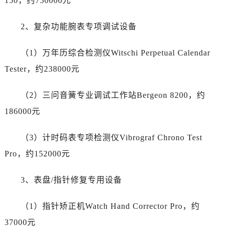
150，约750000元
吉林省松原市宁江区五环大街劳力士售后服务中心（需提前预约）
吉林省通化市东昌区环通乡江南大街劳力士售后服务中心（需提前预约）
2、复杂功能腕表专项调试设备
吉林省延边市延吉市解放路劳力士售后服务中心（需提前预约）
辽宁省鞍山市铁东区站前街劳力士售后服务中心（需提前预约）
（1）万年历综合检测仪Witschi Perpetual Calendar
辽宁省本溪市平山区胜利路劳力士售后服务中心（需提前预约）
Tester，约238000元
辽宁省朝阳市双塔区新华路劳力士售后服务中心（需提前预约）
辽宁省丹东市振兴区七经街劳力士售后服务中心（需提前预约）
（2）三问音簧专业调试工作站Bergeon 8200，约
辽宁省抚顺市新抚区东一路劳力士售后服务中心（需提前预约）
186000元
辽宁省阜新市海州区解放大街劳力士售后服务中心（需提前预约）
辽宁省葫芦岛市连山区中央路劳力士售后服务中心（需提前预约）
（3）计时码表专项检测仪Vibrograf Chrono Test
辽宁省锦州市古塔区中央大街劳力士售后服务中心（需提前预约）
Pro，约152000元
辽宁省辽阳市白塔区新运大街劳力士售后服务中心（需提前预约）
辽宁省盘锦市兴隆台区石油大街劳力士售后服务中心（需提前预约）
3、表盘/指针修复专用设备
辽宁省铁岭市银州区南马路劳力士售后服务中心（需提前预约）
辽宁省营口市站前区市府路与渤海大街交叉口劳力士售后服务中心（需提前预约）
（1）指针矫正机Watch Hand Corrector Pro，约
辽宁省沈阳市沈河区中街路137号亨得利名表维修授权店1楼劳力士售后服务中心（需提前预约）
37000元