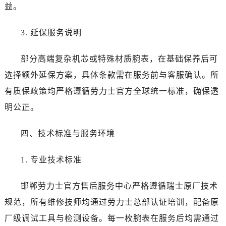
湖南省怀化市鹤城区迎丰中路劳力士售后服务中心（需提前预约）
益。
湖南省娄底市娄星区长青街劳力士售后服务中心（需提前预约）
3. 延保服务说明
湖南省邵阳市双清区东风路劳力士售后服务中心（需提前预约）
湖南省湘潭市雨湖区莲城大道劳力士售后服务中心（需提前预约）
部分高端复杂机芯或特殊材质腕表，在基础保养后可
湖南省益阳市赫山区桃花仑路劳力士售后服务中心（需提前预约）
选择额外延保方案，具体条款需在服务前与客服确认。所
湖南省永州市冷水滩区永州大道与中兴路交叉口劳力士售后服务中心（需提前预约）
湖南省岳阳市岳阳楼区东茅岭路劳力士售后服务中心（需提前预约）
有质保政策均严格遵循劳力士官方全球统一标准，确保透
湖南省张家界市永定区解放路劳力士售后服务中心（需提前预约）
明公正。
湖南省长沙市芙蓉区建湘路393号世茂环球金融中心写字楼10层1013室劳力士售后服务中心（需提前预约）
湖南省株洲市芦淞区建设南路劳力士售后服务中心（需提前预约）
四、技术标准与服务环境
甘肃省白银市白银区北京路劳力士售后服务中心（需提前预约）
1. 专业技术标准
甘肃省定西市安定区解放路劳力士售后服务中心（需提前预约）
甘肃省敦煌市沙州镇阳关中路劳力士售后服务中心（需提前预约）
邯郸劳力士官方售后服务中心严格遵循瑞士原厂技术
甘肃省合作市人民街劳力士售后服务中心（需提前预约）
规范，所有维修技师均通过劳力士总部认证培训，配备原
甘肃省嘉峪关市雄关区新华中路劳力士售后服务中心（需提前预约）
甘肃省金昌市金川区北京路劳力士售后服务中心（需提前预约）
厂级调试工具与检测设备。每一枚腕表在服务后均需通过