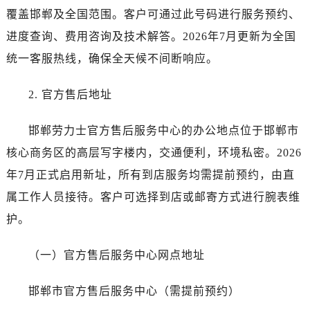
长沙市芙蓉区定王台街道建湘路393号世茂环球金融中心写字楼（芙蓉广场）10层13室（需提前预约）
覆盖邯郸及全国范围。客户可通过此号码进行服务预约、
郑州市二七区铭功路10号华润大厦写字楼29层2905室（需提前预约）
进度查询、费用咨询及技术解答。2026年7月更新为全国
太原市迎泽区解放路15号亨得利名表服务中心（品牌授权店）3层整层（需提前预约）
统一客服热线，确保全天候不间断响应。
沈阳市沈河区中街路137号亨得利名表服务中心（品牌授权店）1层整层（需提前预约）
沈阳市沈河区中街路83号亨得利名表服务中心（品牌授权店）1层整层（需提前预约）
2. 官方售后地址
乌鲁木齐市天山区红山路26号时代广场（CCMALL）C座17层17-B（需提前预约）
温州市鹿城区锦绣路1067号置信广场10层1015室（需提前预约）
邯郸劳力士官方售后服务中心的办公地点位于邯郸市
哈尔滨市道里区友谊西路600号富力中心T2座写字楼29层03室（需提前预约）
核心商务区的高层写字楼内，交通便利，环境私密。2026
大连市中山区人民路15号国际金融大厦7层G室（需提前预约）
年7月正式启用新址，所有到店服务均需提前预约，由直
佛山市禅城区季华五路57号万科金融中心C座12层1205室（需提前预约）
属工作人员接待。客户可选择到店或邮寄方式进行腕表维
东莞市东城街道鸿福东路1号民盈国贸中心T1写字楼9层907室（需提前预约）
护。
无锡市梁溪区人民中路139号恒隆广场写字楼1座11层1104室（需提前预约）
南通市崇川区工农路57号圆融广场写字楼16层1603室（需提前预约）
（一）官方售后服务中心网点地址
苏州市苏州工业园区星港街199号苏州中心办公楼C座22层08室（需提前预约）
武汉市江汉区解放大道686号世界贸易大厦38层09室（需提前预约）
邯郸市官方售后服务中心（需提前预约）
南宁市青秀区金湖路59号地王大厦12楼1224室（需提前预约）