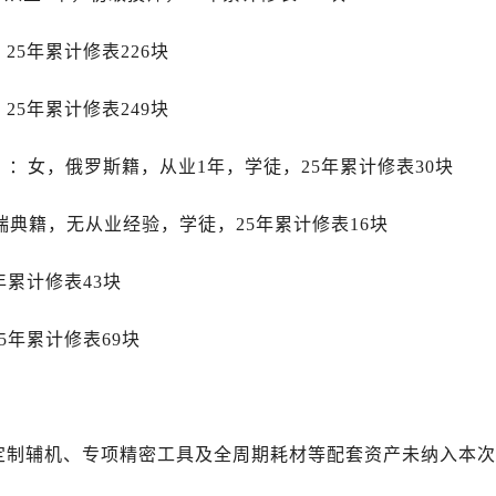
3号王府井百货名表维修劳力士售后服务中心（需提前预约）
力士售后服务中心（需提前预约）
25年累计修表226块
霍洛街劳力士售后服务中心（需提前预约）
央街劳力士售后服务中心（需提前预约）
25年累计修表249块
街劳力士售后服务中心（需提前预约）
路劳力士售后服务中心（需提前预约）
lova）：女，俄罗斯籍，从业1年，学徒，25年累计修表30块
大街劳力士售后服务中心（需提前预约）
：女，瑞典籍，无从业经验，学徒，25年累计修表16块
市光明街与额尔敦路交叉口劳力士售后服务中心（需提前预约）
安大街劳力士售后服务中心（需提前预约）
年累计修表43块
后服务中心（需提前预约）
服务中心（需提前预约）
5年累计修表69块
后服务中心（需提前预约）
后服务中心（需提前预约）
街交叉口劳力士售后服务中心（需提前预约）
街交汇处劳力士售后服务中心（需提前预约）
用定制辅机、专项精密工具及全周期耗材等配套资产未纳入本次
南路交叉口劳力士售后服务中心（需提前预约）