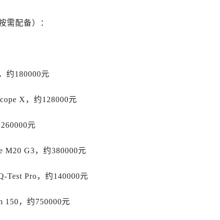
道交叉口劳力士售后服务中心（需提前预约）
后服务中心（需提前预约）
店按需配备）：
售后服务中心（需提前预约）
15号亨得利名表维修授权店3楼劳力士售后服务中心（需提前预
金融中心26层2603室劳力士售后服务中心（需提前预约）
后服务中心（需提前预约）
，约180000元
后服务中心（需提前预约）
Scope X，约128000元
售后服务中心（需提前预约）
后服务中心（需提前预约）
260000元
售后服务中心（需提前预约）
售后服务中心（需提前预约）
 M20 G3，约380000元
后服务中心（需提前预约）
士售后服务中心（需提前预约）
est Pro，约140000元
售后服务中心（需提前预约）
售后服务中心（需提前预约）
150，约750000元
士售后服务中心（需提前预约）