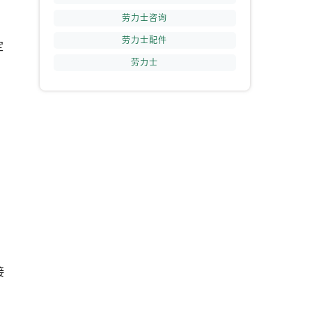
劳力士咨询
劳力士配件
定
劳力士
修
提前预约）
接