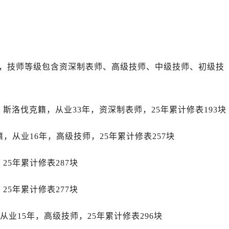
力士售后服务中心（需提前预约）
力士售后服务中心（需提前预约）
路交叉口劳力士售后服务中心（需提前预约）
售后服务中心（需提前预约）
售后服务中心（需提前预约）
员，技师等级包含资深制表师、高级技师、中级技师、初级技
售后服务中心（需提前预约）
后服务中心（需提前预约）
售后服务中心（需提前预约）
）：女，斯洛伐克籍，从业33年，资深制表师，25年累计修表193块
力士售后服务中心（需提前预约）
经街交汇处劳力士售后服务中心（需提前预约）
亚籍，从业16年，高级技师，25年累计修表257块
售后服务中心（需提前预约）
劳力士售后服务中心（需提前预约）
25年累计修表287块
后服务中心（需提前预约）
25年累计修表277块
后服务中心（需提前预约）
后服务中心（需提前预约）
籍，从业15年，高级技师，25年累计修表296块
后服务中心（需提前预约）