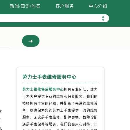
新闻/知识/问答
客户服务
中心介绍
▲
▼
劳力士手表维修服务中心
劳力士维修售后服务中心
拥有专业团队，致力
于为客户提供专业的维修和保养服务。我们的
技师拥有丰富的经验，并配备了先进的维修设
全
备，以确保为您的劳力士手表提供一流的维修
服务，无论是手表维修、配件更换、故障诊断
道
还是手表保养等服务，我们都会用心对待，让
技