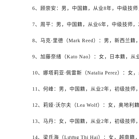
辽宁省丹东市振兴区七经街劳力士售
6、顾崇安：男，中国籍，从业8年，中级技师，
辽宁省抚顺市新抚区东一路劳力士售
辽宁省阜新市海州区解放大街劳力士
7、周平：男，中国籍，从业6年，中级技师，2
辽宁省葫芦岛市连山区中央路劳力士
辽宁省锦州市古塔区中央大街劳力士
8、马克·里德（Mark Reed）：男，新西兰
辽宁省辽阳市白塔区新运大街劳力士
辽宁省盘锦市兴隆台区石油大街劳力
9、加藤奈绪（Kato Nao）：女，日本籍，从
辽宁省铁岭市银州区南马路劳力士售
辽宁省营口市站前区市府路与渤海大
10、娜塔莉亚·佩雷斯（Natalia Perez
辽宁省沈阳市沈河区中街路137号亨
11、何峰：男，中国籍，从业2年，初级技师，
辽宁省沈阳市沈河区中街路83号亨
北京市朝阳区建国门外大街甲6号华熙
12、莉娅·沃尔夫（Lea Wolf）：女，奥地
北京市东城区东长安街1号王府井东方
河北省保定市竞秀区朝阳北大街北国
13、马丹：女，中国籍，从业2年，初级技师，
内蒙古自治区阿拉善盟市左旗土尔扈
内蒙古自治区巴彦淖尔市临河区新华
14、梁氏海（Lương Thi Hai）：女，越