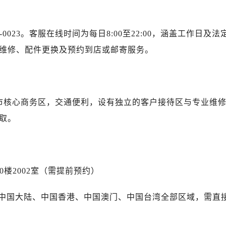
国际金融中心14楼14D（需提前预约）
广场写字楼10层06室（需提前预约）
心写字楼B座13层07室（需提前预约）
5-0023。客服在线时间为每日8:00至22:00，涵盖工作日及法
安国际中心E座6楼10室（需提前预约）
维修、配件更换及预约到店或邮寄服务。
B座17层1707室（需提前预约）
写字楼A座10层1002室（需提前预约）
心东1幢20楼2002室（需提前预约）
州市核心商务区，交通便利，设有独立的客户接待区与专业维
街70号华润万象城写字楼（鄂尔多斯大厦）23层2326室（需
州中心写字楼21层2102室（需提前预约）
取。
力士售后服务中心（需提前预约）
售后服务中心（需提前预约）
售后服务中心（需提前预约）
0楼2002室（需提前预约）
售后服务中心（需提前预约）
士售后服务中心（需提前预约）
中国大陆、中国香港、中国澳门、中国台湾全部区域，需直
士售后服务中心（需提前预约）
士售后服务中心（需提前预约）