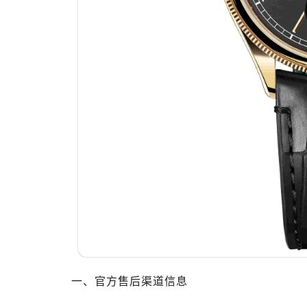
乌鲁木齐市天山区红山路26号时代广场
温州市鹿城区锦绣路1067号置信广场
哈尔滨市道里区友谊西路600号富力中
大连市中山区人民路15号国际金融大
佛山市禅城区季华五路57号万科金融中
东莞市东城街道鸿福东路1号民盈国贸
无锡市梁溪区人民中路139号恒隆广场
南通市崇川区工农路57号圆融广场写字
苏州市苏州工业园区星港街199号苏州
武汉市江汉区解放大道686号世界贸易
南宁市青秀区金湖路59号地王大厦12
合肥市蜀山区潜山路111号万象城华润
泉州市丰泽区宝洲路729号浦西万达中
青岛市南区山东路6号华润大厦B座2
烟台市芝罘区胜利路139号万达金融中
一、官方售后渠道信息
长春市朝阳区西安大路727号中银大厦