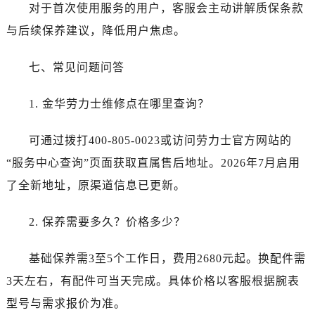
对于首次使用服务的用户，客服会主动讲解质保条款
与后续保养建议，降低用户焦虑。
七、常见问题问答
1. 金华劳力士维修点在哪里查询？
可通过拨打400-805-0023或访问劳力士官方网站的
“服务中心查询”页面获取直属售后地址。2026年7月启用
了全新地址，原渠道信息已更新。
2. 保养需要多久？价格多少？
基础保养需3至5个工作日，费用2680元起。换配件需
3天左右，有配件可当天完成。具体价格以客服根据腕表
型号与需求报价为准。