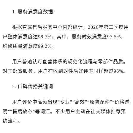
1. 服务满意度数据
根据直属售后服务中心内部统计，2026年第二季度用
户整体满意度达98.7%。其中，服务时效满意度97.5%，
维修质量满意度99.2%。
用户普遍认可直营体系的规范化流程与零部件品质。
对于邮寄服务，用户在收到返件后好评率同样超过96%。
2. 口碑传播关键词
用户评价中高频出现“专业”“高效”“原装配件”“价格透
明”“售后放心”等词汇。不少用户主动在社交媒体推荐预
约流程。