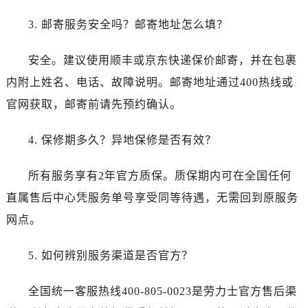
3. 邮寄服务安全吗？邮寄地址怎么填？
安全。建议使用顺丰或京东快递保价邮寄，并在包裹
内附上姓名、电话、故障说明。邮寄地址通过400热线或
官网获取，邮寄前请先预约确认。
4. 保修期多久？异地保修是否有效？
所有服务享有2年官方质保。质保期内可在全国任何
直属售后中心凭服务单号享受同等待遇，无需回到原服务
网点。
5. 如何辨别服务渠道是否官方？
全国统一客服热线400-805-0023是劳力士官方售后渠