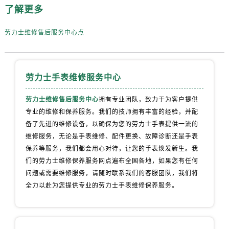
了解更多
劳力士维修售后服务中心点
劳力士手表维修服务中心
劳力士维修售后服务中心
拥有专业团队，致力于为客户提供
专业的维修和保养服务。我们的技师拥有丰富的经验，并配
备了先进的维修设备，以确保为您的劳力士手表提供一流的
维修服务，无论是手表维修、配件更换、故障诊断还是手表
保养等服务，我们都会用心对待，让您的手表焕发新生。我
们的劳力士维修保养服务网点遍布全国各地，如果您有任何
问题或需要维修服务，请随时联系我们的客服团队，我们将
全力以赴为您提供专业的劳力士手表维修保养服务。