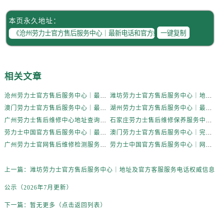
本页永久地址：
一键复制
相关文章
沧州劳力士官方售后服务中心｜最新电话和官方维修地址权威信息公示（2026年7月更新）
潍坊劳力士官方售后服务中心｜地址及官方客服服务电话权威信息公示（2026年7月更新）
澳门劳力士官方售后服务中心｜最新电话和维修地址权威信息公示（2026年7月更新）
湖州劳力士官方售后服务中心｜最新热线和详细维修地址权威信息公示（2026年7月更新）
广州劳力士售后维修中心地址查询及保养服务指南权威公示（2026年7月最新）
石家庄劳力士售后维修保养服务中心权威公示（2026年7月最新）
劳力士中国官方售后服务中心｜最新热线及详细网点地址权威信息通知（2026年7月更新）
澳门劳力士官方售后服务中心｜完整地址与客服电话权威信息公示（2026年7月更新）
广州劳力士官网售后维修检测服务中心权威公示（2026年7月最新）
劳力士中国官方售后服务中心｜网点地址与售后服务电话权威信息声明（2026年7月最新）
上一篇：
潍坊劳力士官方售后服务中心｜地址及官方客服服务电话权威信息
公示（2026年7月更新）
下一篇：
暂无更多（点击返回列表）