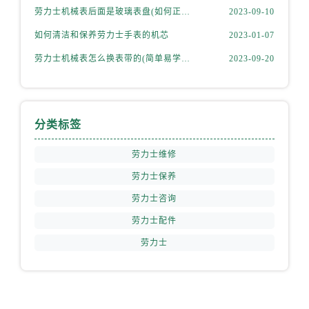
劳力士机械表后面是玻璃表盘(如何正确清洁和保养)
2023-09-10
如何清洁和保养劳力士手表的机芯
2023-01-07
劳力士机械表怎么换表带的(简单易学的步骤)
2023-09-20
分类标签
劳力士维修
劳力士保养
劳力士咨询
劳力士配件
劳力士