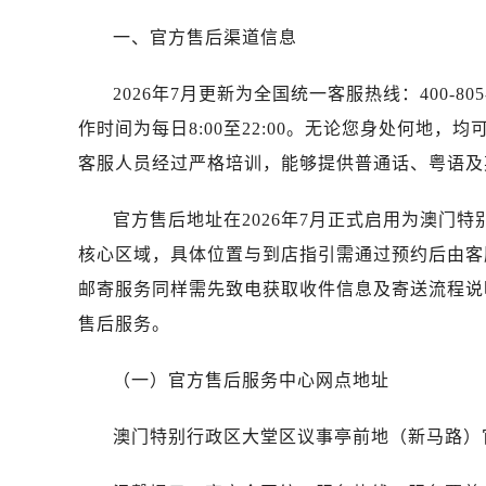
贵阳市南明区都司高架桥路33号亨特
一、官方售后渠道信息
昆明市盘龙区北京路928号同德昆明
石家庄市长安区中山东路39号勒泰中
2026年7月更新为全国统一客服热线：400-
西安市碑林区南关正街88号华侨城长
作时间为每日8:00至22:00。无论您身处何地
海口市龙华区金贸东路5号海口华润大厦
唐山市路南区新华东道100号万达广场
客服人员经过严格培训，能够提供普通话、粤语及
台州市椒江区东海大道1800号腾达中
官方售后地址在2026年7月正式启用为澳门
内蒙古自治区呼和浩特市玉泉区大学西
甘肃省兰州市七里河区西津西路16号兰
核心区域，具体位置与到店指引需通过预约后由客服单
重庆市解放碑渝中区民权路28号英利
邮寄服务同样需先致电获取收件信息及寄送流程说
黑龙江省大庆市萨尔图区会战大街劳
售后服务。
黑龙江省鹤岗市向阳区红军路劳力士
黑龙江省黑河市爱辉区中央街劳力士
（一）官方售后服务中心网点地址
黑龙江省鸡西市鸡冠区红军路劳力士
黑龙江省佳木斯市向阳区长安路劳力
澳门特别行政区大堂区议事亭前地（新马路）
黑龙江省牡丹江市东安区太平路劳力