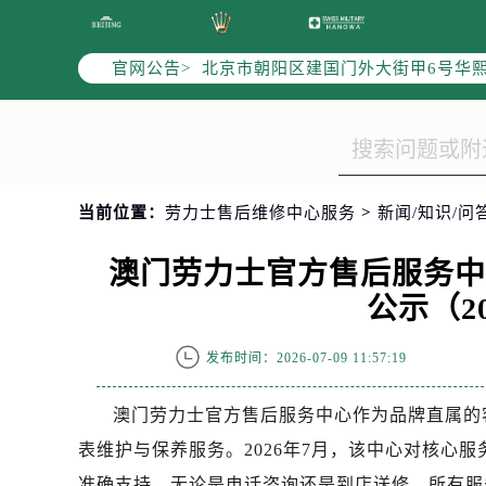
2026年7月劳力士售后服务中心最新
北京市东城区东长安街1号东方广场写
官网公告>
北京市朝阳区建国门外大街甲6号华熙
天津市和平区赤峰道136号天津国际金
上海市徐汇区虹桥路3号港汇中心写字楼
上海市黄浦区南京东路299号宏伊国
南京市秦淮区中山南路1号（新街口）
当前位置：
劳力士售后维修中心服务
>
新闻/知识/问
常州市新北区龙锦路1590号现代传媒
徐州市鼓楼区淮海东路29号苏宁广场I
澳门劳力士官方售后服务
扬州市邗江区国展路29号星耀天地写字
公示（2
盐城市盐都区世纪大道5号盐城金融城写
泰州市海陵区永定东路399号置地商
发布时间：2026-07-09 11:57:19
宁波市江北区大闸南路500号来福士广
杭州市上城区钱江路1366号华润大厦
澳门劳力士官方售后服务中心作为品牌直属的
金华市金东区东市南街777号金华万达
表维护与保养服务。2026年7月，该中心对核心
绍兴市越城区胜利东路379号世茂天
准确支持。无论是电话咨询还是到店送修，所有服