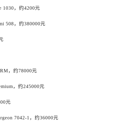
南路交叉口劳力士售后服务中心（需提前预约）
 1030，约4200元
道交叉口劳力士售后服务中心（需提前预约）
后服务中心（需提前预约）
 508，约380000元
售后服务中心（需提前预约）
15号亨得利名表维修授权店3楼劳力士售后服务中心（需提前预
元
金融中心26层2603室劳力士售后服务中心（需提前预约）
后服务中心（需提前预约）
后服务中心（需提前预约）
售后服务中心（需提前预约）
 RM，约78000元
后服务中心（需提前预约）
mium，约245000元
售后服务中心（需提前预约）
售后服务中心（需提前预约）
000元
后服务中心（需提前预约）
士售后服务中心（需提前预约）
on 7042-1，约36000元
售后服务中心（需提前预约）
售后服务中心（需提前预约）