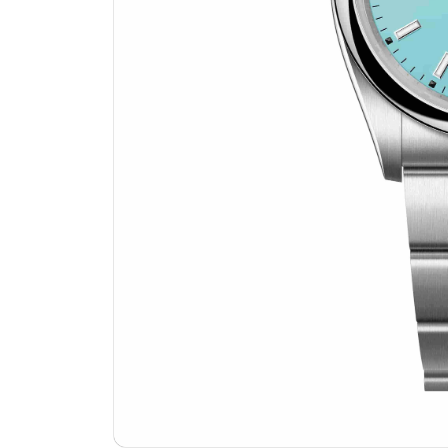
乌鲁木齐市天山区红山路26号时代广场
温州市鹿城区锦绣路1067号置信广场
哈尔滨市道里区友谊西路600号富力中
大连市中山区人民路15号国际金融大
佛山市禅城区季华五路57号万科金融中
东莞市东城街道鸿福东路1号民盈国贸
无锡市梁溪区人民中路139号恒隆广场
南通市崇川区工农路57号圆融广场写字
苏州市苏州工业园区星港街199号苏州
武汉市江汉区解放大道686号世界贸易
南宁市青秀区金湖路59号地王大厦12
合肥市蜀山区潜山路111号万象城华润
泉州市丰泽区宝洲路729号浦西万达中
青岛市南区山东路6号华润大厦B座2
烟台市芝罘区胜利路139号万达金融中
长春市朝阳区西安大路727号中银大厦