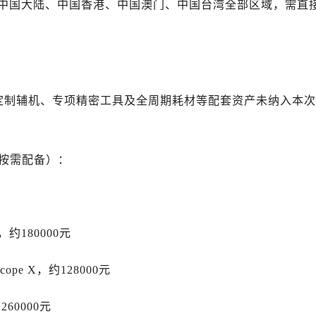
中国大陆、中国香港、中国澳门、中国台湾全部区域，需直
士售后服务中心（需提前预约）
力士售后服务中心（需提前预约）
力士售后服务中心（需提前预约）
路交叉口劳力士售后服务中心（需提前预约）
售后服务中心（需提前预约）
用定制辅机、专项精密工具及全周期耗材等配套资产未纳入本次
售后服务中心（需提前预约）
售后服务中心（需提前预约）
后服务中心（需提前预约）
店按需配备）：
售后服务中心（需提前预约）
力士售后服务中心（需提前预约）
经街交汇处劳力士售后服务中心（需提前预约）
售后服务中心（需提前预约）
，约180000元
劳力士售后服务中心（需提前预约）
后服务中心（需提前预约）
Scope X，约128000元
后服务中心（需提前预约）
后服务中心（需提前预约）
260000元