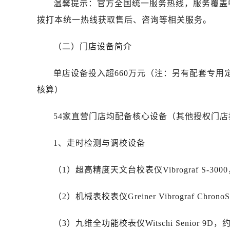
温馨提示：官方全国统一服务热线，服务覆盖
黑龙江省七台河市桃山区大同街劳力
黑龙江省齐齐哈尔市龙沙区龙华路劳
拨打本统一热线获取售后、咨询等相关服务。
黑龙江省双鸭山市尖山区新兴大街劳
（二）门店设备简介
黑龙江省绥化市北林区新华街与康庄
黑龙江省伊春市伊美区通河路劳力士
单店设备投入超660万元（注：另有配套专
吉林省白城市洮北区明仁南街劳力士
核算）
吉林省白山市浑江区浑江大街劳力士
吉林省吉林市船营区河南街劳力士售
54家直营门店均配备核心设备（其他授权门
吉林省辽源市龙山区人民大街劳力士
吉林省梅河口市新华街道梅河大街劳
1、走时检测与调校设备
吉林省四平市铁东区紫气大路与南九
吉林省松原市宁江区五环大街劳力士
（1）超高精度天文台校表仪Vibrograf S-3000
吉林省通化市东昌区环通乡江南大街
吉林省延边市延吉市解放路劳力士售
（2）机械表校表仪Greiner Vibrograf Chrono
辽宁省鞍山市铁东区站前街劳力士售
辽宁省本溪市平山区胜利路劳力士售
（3）九维全功能校表仪Witschi Senior 9D，约