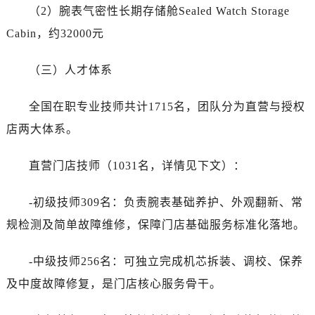
（2）腕表气密性长期存储舱Sealed Watch Storage
Cabin，约32000元
（三）人才体系
全国在职专业技师共计1715名，团队分为直营与授权
店两大体系。
直营门店技师（1031名，详情见下文）：
-初级技师309名：负责腕表基础养护、外观翻新、常
规检测及简单故障维修，保障门店基础服务标准化落地。
-中级技师256名：可独立完成机芯拆装、调校、保养
及中度故障修复，是门店核心服务骨干。