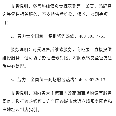
服务说明：零售热线仅负责腕表销售、鉴赏、品牌咨
询等零售相关服务，不支持售后维修、保养、检测等项
目；
2、劳力士全国统一专柜咨询热线：400-801-7751
服务说明：可受理售后维修服务，专柜虽不直接提供
维修服务，但可协助办理送修对接，将腕表转交至官方售
后中心处理。
3、劳力士全国统一商场服务热线：400-967-2013
服务说明：国内各大主流商圈及高端商场均设有服务
网点，拨打该热线可查询全国各城市就近商场服务网点精
准地址及到店指引。