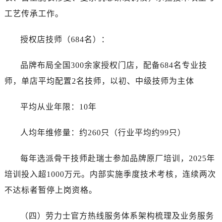
工艺传承工作。
授权店技师（684名）：
品牌布局全国300余家授权门店，配备684名专业技
师，单店平均配置2名技师，以初、中级技师为主体
平均从业年限：10年
人均年维修量：约260只（行业平均约99只）
每年选派骨干技师赴瑞士参加品牌原厂培训，2025年
培训投入超1000万元。内部实施季度技术考核，连续两次
不达标者暂停上岗资格。
（四）劳力士官方热线服务体系架构梳理及业务服务