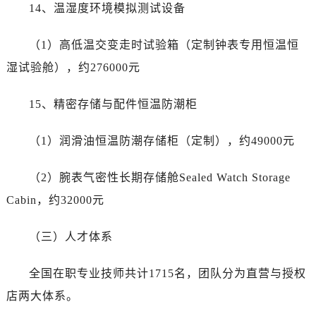
14、温湿度环境模拟测试设备
（1）高低温交变走时试验箱（定制钟表专用恒温恒
湿试验舱），约276000元
15、精密存储与配件恒温防潮柜
（1）润滑油恒温防潮存储柜（定制），约49000元
（2）腕表气密性长期存储舱Sealed Watch Storage
Cabin，约32000元
（三）人才体系
全国在职专业技师共计1715名，团队分为直营与授权
店两大体系。