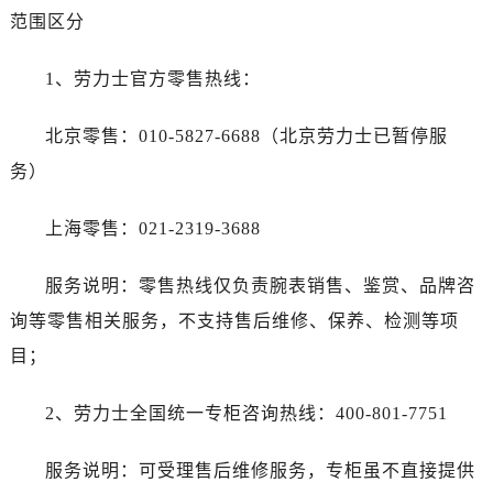
范围区分
1、劳力士官方零售热线：
北京零售：010-5827-6688（北京劳力士已暂停服
务）
上海零售：021-2319-3688
服务说明：零售热线仅负责腕表销售、鉴赏、品牌咨
询等零售相关服务，不支持售后维修、保养、检测等项
目；
2、劳力士全国统一专柜咨询热线：400-801-7751
服务说明：可受理售后维修服务，专柜虽不直接提供