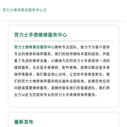
劳力士维修售后服务中心点
劳力士手表维修服务中心
劳力士维修售后服务中心
拥有专业团队，致力于为客户提供
专业的维修和保养服务。我们的技师拥有丰富的经验，并配
备了先进的维修设备，以确保为您的劳力士手表提供一流的
维修服务，无论是手表维修、配件更换、故障诊断还是手表
保养等服务，我们都会用心对待，让您的手表焕发新生。我
们的劳力士维修保养服务网点遍布全国各地，如果您有任何
问题或需要维修服务，请随时联系我们的客服团队，我们将
全力以赴为您提供专业的劳力士手表维修保养服务。
最新发布