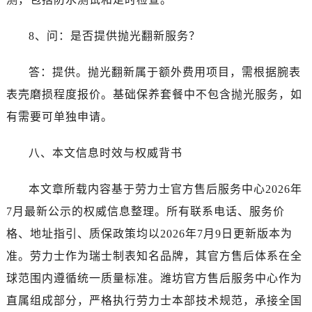
8、问：是否提供抛光翻新服务？
答：提供。抛光翻新属于额外费用项目，需根据腕表
表壳磨损程度报价。基础保养套餐中不包含抛光服务，如
有需要可单独申请。
八、本文信息时效与权威背书
本文章所载内容基于劳力士官方售后服务中心2026年
7月最新公示的权威信息整理。所有联系电话、服务价
格、地址指引、质保政策均以2026年7月9日更新版本为
准。劳力士作为瑞士制表知名品牌，其官方售后体系在全
球范围内遵循统一质量标准。潍坊官方售后服务中心作为
直属组成部分，严格执行劳力士本部技术规范，承接全国