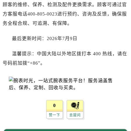
顾客的维修、保养、检测及配件更换需求。顾客可通过官
方客服电话400-805-0023进行预约、咨询及反馈，确保服
务全程合规、可追溯、有保障。
最后更新时间：2026年7月9日
温馨提示：中国大陆以外地区拨打本 400 热线，请在
号码前加拨“+86”。
0
赞一下
去提问