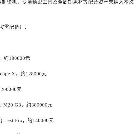
用定制辅机、专项精密工具及全周期耗材等配套资产未纳入本次
后服务中心（需提前预约）
售后服务中心（需提前预约）
后服务中心（需提前预约）
店按需配备）：
售后服务中心（需提前预约）
售后服务中心（需提前预约）
后服务中心（需提前预约）
士售后服务中心（需提前预约）
，约180000元
售后服务中心（需提前预约）
售后服务中心（需提前预约）
Scope X，约128000元
士售后服务中心（需提前预约）
售后服务中心（需提前预约）
260000元
售后服务中心（需提前预约）
力士售后服务中心（需提前预约）
 M20 G3，约380000元
售后服务中心（需提前预约）
售后服务中心（需提前预约）
est Pro，约140000元
售后服务中心（需提前预约）