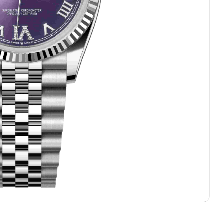
写字楼1座11层1104室（需提前预约）
楼16层1603室（需提前预约）
中心办公楼C座22层08室（需提前预约）
大厦38层09室（需提前预约）
楼1224室（需提前预约）
大厦B座12楼03室（需提前预约）
心写字楼A座7楼709室（需提前预约）
2层04室（需提前预约）
心A座907室（需提前预约）
A座(旺进大厦)18层09室（需提前预约）
国际金融中心14楼14D（需提前预约）
广场写字楼10层06室（需提前预约）
心写字楼B座13层07室（需提前预约）
安国际中心E座6楼10室（需提前预约）
B座17层1707室（需提前预约）
写字楼A座10层1002室（需提前预约）