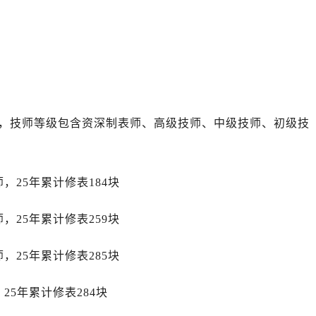
后服务中心（需提前预约）
售后服务中心（需提前预约）
力士售后服务中心（需提前预约）
经街交汇处劳力士售后服务中心（需提前预约）
售后服务中心（需提前预约）
劳力士售后服务中心（需提前预约）
员，技师等级包含资深制表师、高级技师、中级技师、初级技
后服务中心（需提前预约）
后服务中心（需提前预约）
后服务中心（需提前预约）
，25年累计修表184块
后服务中心（需提前预约）
后服务中心（需提前预约）
，25年累计修表259块
后服务中心（需提前预约）
售后服务中心（需提前预约）
，25年累计修表285块
售后服务中心（需提前预约）
售后服务中心（需提前预约）
25年累计修表284块
售后服务中心（需提前预约）