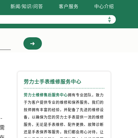
新闻/知识/问答
客户服务
中心介绍
▲
▼
劳力士手表维修服务中心
劳力士维修售后服务中心
拥有专业团队，致力
于为客户提供专业的维修和保养服务。我们的
技师拥有丰富的经验，并配备了先进的维修设
-
备，以确保为您的劳力士手表提供一流的维修
服务，无论是手表维修、配件更换、故障诊断
均需
还是手表保养等服务，我们都会用心对待，让
在