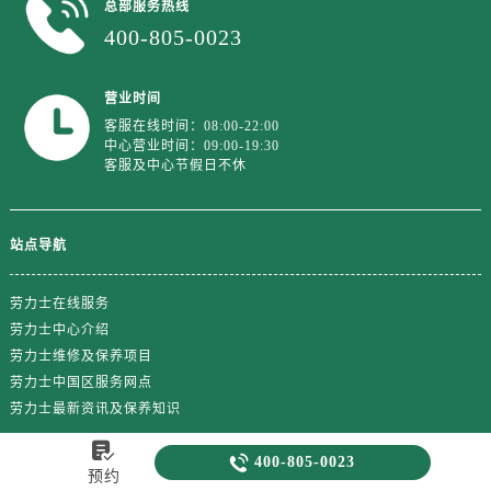
总部服务热线
400-805-0023
营业时间
客服在线时间：08:00-22:00
中心营业时间：09:00-19:30
客服及中心节假日不休
站点导航
劳力士在线服务
劳力士中心介绍
劳力士维修及保养项目
劳力士中国区服务网点
劳力士最新资讯及保养知识

热门标签

400-805-0023
预约