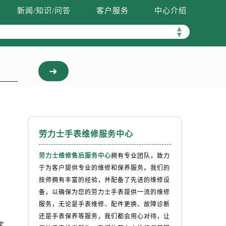
新闻/知识/问答
客户服务
中心介绍
▲
▼
劳力士手表维修服务中心
劳力士维修售后服务中心
拥有专业团队，致力
于为客户提供专业的维修和保养服务。我们的
技师拥有丰富的经验，并配备了先进的维修设
。
备，以确保为您的劳力士手表提供一流的维修
服务，无论是手表维修、配件更换、故障诊断
还是手表保养等服务，我们都会用心对待，让
客