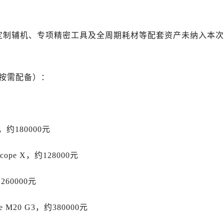
力士售后服务中心（需提前预约）
路交叉口劳力士售后服务中心（需提前预约）
售后服务中心（需提前预约）
用定制辅机、专项精密工具及全周期耗材等配套资产未纳入本次
售后服务中心（需提前预约）
售后服务中心（需提前预约）
后服务中心（需提前预约）
店按需配备）：
售后服务中心（需提前预约）
力士售后服务中心（需提前预约）
经街交汇处劳力士售后服务中心（需提前预约）
，约180000元
售后服务中心（需提前预约）
劳力士售后服务中心（需提前预约）
Scope X，约128000元
后服务中心（需提前预约）
后服务中心（需提前预约）
260000元
后服务中心（需提前预约）
后服务中心（需提前预约）
 M20 G3，约380000元
后服务中心（需提前预约）