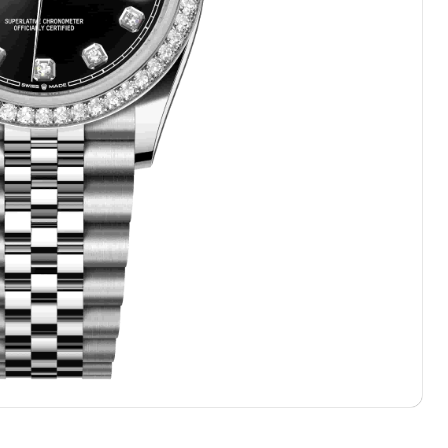
10层1015室（需提前预约）
心T2座写字楼29层03室（需提前预约）
厦7层G室（需提前预约）
心C座12层1205室（需提前预约）
中心T1写字楼9层907室（需提前预约）
写字楼1座11层1104室（需提前预约）
楼16层1603室（需提前预约）
中心办公楼C座22层08室（需提前预约）
大厦38层09室（需提前预约）
楼1224室（需提前预约）
大厦B座12楼03室（需提前预约）
心写字楼A座7楼709室（需提前预约）
2层04室（需提前预约）
心A座907室（需提前预约）
A座(旺进大厦)18层09室（需提前预约）
国际金融中心14楼14D（需提前预约）