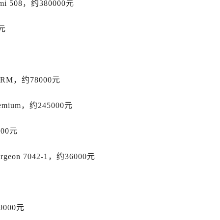
 508，约380000元
后服务中心（需提前预约）
售后服务中心（需提前预约）
元
15号亨得利名表维修授权店3楼劳力士售后服务中心（需提前预
金融中心26层2603室劳力士售后服务中心（需提前预约）
后服务中心（需提前预约）
后服务中心（需提前预约）
 RM，约78000元
售后服务中心（需提前预约）
后服务中心（需提前预约）
mium，约245000元
售后服务中心（需提前预约）
售后服务中心（需提前预约）
000元
后服务中心（需提前预约）
on 7042-1，约36000元
士售后服务中心（需提前预约）
售后服务中心（需提前预约）
售后服务中心（需提前预约）
士售后服务中心（需提前预约）
9000元
售后服务中心（需提前预约）