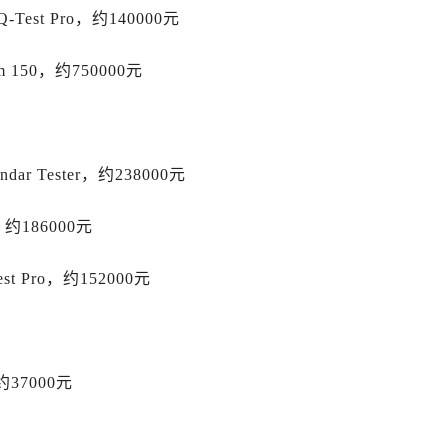
后服务中心（需提前预约）
est Pro，约140000元
售后服务中心（需提前预约）
售后服务中心（需提前预约）
150，约750000元
售后服务中心（需提前预约）
售后服务中心（需提前预约）
士售后服务中心（需提前预约）
dar Tester，约238000元
后服务中心（需提前预约）
街交叉口劳力士售后服务中心（需提前预约）
约186000元
得利名表维修授权店1楼劳力士售后服务中心（需提前预约）
得利名表维修授权店1楼劳力士售后服务中心（需提前预约）
st Pro，约152000元
国际中心D座11层1102室劳力士售后服务中心（需提前预约）
广场W3座6层602室劳力士售后服务中心（需提前预约）
先天下劳力士售后服务中心（需提前预约）
特大街劳力士售后服务中心（需提前预约）
，约37000元
街劳力士售后服务中心（需提前预约）
3号王府井百货名表维修劳力士售后服务中心（需提前预约）