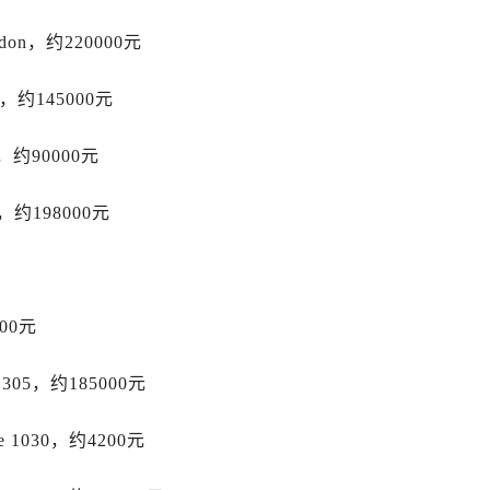
力士售后服务中心（需提前预约）
don，约220000元
霍洛街劳力士售后服务中心（需提前预约）
央街劳力士售后服务中心（需提前预约）
，约145000元
街劳力士售后服务中心（需提前预约）
路劳力士售后服务中心（需提前预约）
o，约90000元
大街劳力士售后服务中心（需提前预约）
市光明街与额尔敦路交叉口劳力士售后服务中心（需提前预约）
o，约198000元
安大街劳力士售后服务中心（需提前预约）
后服务中心（需提前预约）
服务中心（需提前预约）
后服务中心（需提前预约）
00元
后服务中心（需提前预约）
街交叉口劳力士售后服务中心（需提前预约）
05，约185000元
街交汇处劳力士售后服务中心（需提前预约）
 1030，约4200元
南路交叉口劳力士售后服务中心（需提前预约）
道交叉口劳力士售后服务中心（需提前预约）