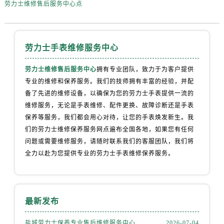
劳力士维修售后服务中心点
劳力士手表维修服务中心
劳力士维修售后服务中心
拥有专业团队，致力于为客户提供
专业的维修和保养服务。我们的技师拥有丰富的经验，并配
备了先进的维修设备，以确保为您的劳力士手表提供一流的
维修服务，无论是手表维修、配件更换、故障诊断还是手表
保养等服务，我们都会用心对待，让您的手表焕发新生。我
们的劳力士维修保养服务网点遍布全国各地，如果您有任何
问题或需要维修服务，请随时联系我们的客服团队，我们将
全力以赴为您提供专业的劳力士手表维修保养服务。
最新发布
盐城劳力士保养专业售后维修服务中心权威公示（2026年7月最新）
2026-07-04