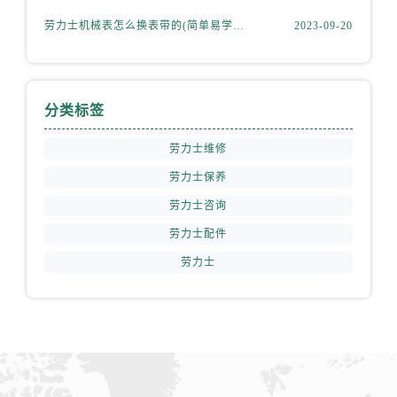
劳力士机械表怎么换表带的(简单易学的步骤)
2023-09-20
分类标签
劳力士维修
劳力士保养
劳力士咨询
劳力士配件
劳力士