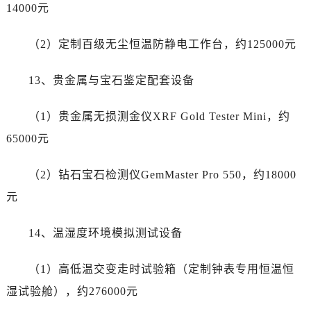
14000元
（2）定制百级无尘恒温防静电工作台，约125000元
13、贵金属与宝石鉴定配套设备
（1）贵金属无损测金仪XRF Gold Tester Mini，约
65000元
（2）钻石宝石检测仪GemMaster Pro 550，约18000
元
14、温湿度环境模拟测试设备
（1）高低温交变走时试验箱（定制钟表专用恒温恒
湿试验舱），约276000元