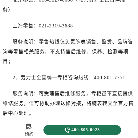
务）
上海零售：021-2319-3688
服务说明：零售热线仅负责腕表销售、鉴赏、品牌咨
询等零售相关服务，不支持售后维修、保养、检测等项
目；
2、劳力士全国统一专柜咨询热线：400-801-7751
服务说明：可受理售后维修服务，专柜虽不直接提供
维修服务，但可协助办理送修对接，将腕表转交至官方售
后中心处理。

3、劳力士全国统一商场服务热线：400-967-2013

400-805-0023
预约