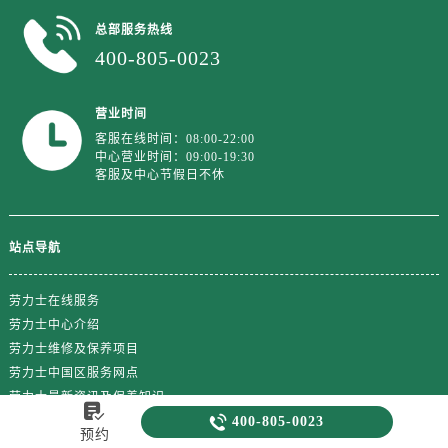
总部服务热线
400-805-0023
营业时间
客服在线时间：08:00-22:00
中心营业时间：09:00-19:30
客服及中心节假日不休
站点导航
劳力士在线服务
劳力士中心介绍
劳力士维修及保养项目
劳力士中国区服务网点
劳力士最新资讯及保养知识


400-805-0023
预约
热门标签