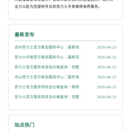
全力以赴为您提供专业的劳力士手表维修保养服务。
最新发布
沧州劳力士官方售后服务中心｜最新地址和售后服务热线权威信息公示（2026年6月更新）
2026-06-23
劳力士中国官方售后服务中心｜最新官方热线和详细网点地址权威信息公告（2026年6月最新）
2026-06-23
劳力士官方服务项目及价格查询｜完整地址及服务热线权威信息通知（2026年6月最新）
2026-06-23
中山劳力士官方售后服务中心｜服务电话及全部网点地址权威信息公示（2026年6月更新）
2026-06-23
劳力士官方服务项目及价格查询｜维修地址及服务热线权威信息通告（2026年6月最新）
2026-06-23
劳力士官方服务项目及价格查询｜完整地址与联系电话权威信息公告（2026年6月最新）
2026-06-23
站点热门