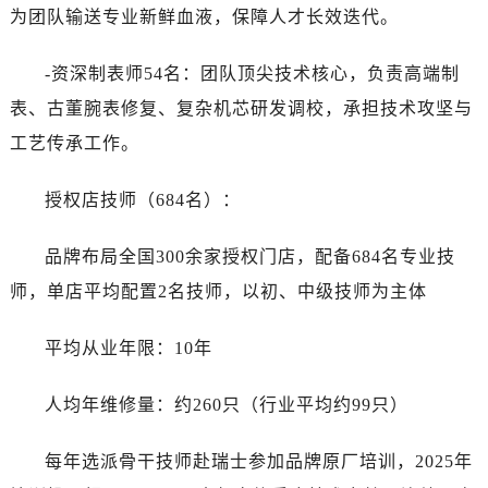
为团队输送专业新鲜血液，保障人才长效迭代。
-资深制表师54名：团队顶尖技术核心，负责高端制
表、古董腕表修复、复杂机芯研发调校，承担技术攻坚与
工艺传承工作。
授权店技师（684名）：
品牌布局全国300余家授权门店，配备684名专业技
师，单店平均配置2名技师，以初、中级技师为主体
平均从业年限：10年
人均年维修量：约260只（行业平均约99只）
每年选派骨干技师赴瑞士参加品牌原厂培训，2025年