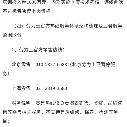
培训投入超1000万元。内部实施季度技术考核，连续两次
不达标者暂停上岗资格。
（四）劳力士官方热线服务体系架构梳理及业务服务
范围区分
1、劳力士官方零售热线：
北京零售：010-5827-6688（北京劳力士已暂停服
务）
上海零售：021-2319-3688
服务说明：零售热线仅负责腕表销售、鉴赏、品牌咨
询等零售相关服务，不支持售后维修、保养、检测等项
目；