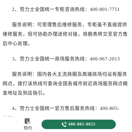
2、劳力士全国统一专柜咨询热线：400-801-7751
服务说明：可受理售后维修服务，专柜虽不直接提供
维修服务，但可协助办理送修对接，将腕表转交至官方售
后中心处理。
3、劳力士全国统一商场服务热线：400-967-2013
服务说明：国内各大主流商圈及高端商场均设有服务
网点，拨打该热线可查询全国各城市就近商场服务网点精
准地址及到店指引。
4、劳力士全国统一官方售后服务热线：400-805-
0023


400-805-0023
预约