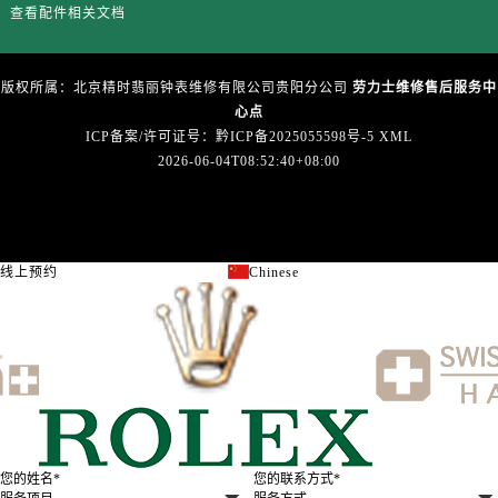
查看配件相关文档
版权所属：北京精时翡丽钟表维修有限公司贵阳分公司
劳力士维修售后服务中
心点
ICP备案/许可证号：黔ICP备2025055598号-5
XML
2026-06-04T08:52:40+08:00
线上预约
Chinese
关闭