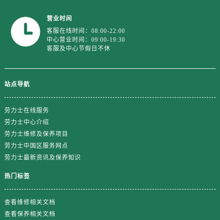
营业时间
客服在线时间：08:00-22:00
中心营业时间：09:00-19:30
客服及中心节假日不休
站点导航
劳力士在线服务
劳力士中心介绍
劳力士维修及保养项目
劳力士中国区服务网点
劳力士最新资讯及保养知识
热门标签
查看维修相关文档
查看保养相关文档