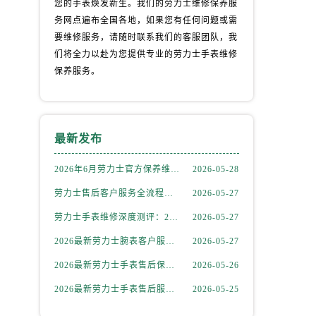
您的手表焕发新生。我们的劳力士维修保养服
务网点遍布全国各地，如果您有任何问题或需
要维修服务，请随时联系我们的客服团队，我
们将全力以赴为您提供专业的劳力士手表维修
保养服务。
最新发布
2026年6月劳力士官方保养维修中心搬迁及新开网点补充最终告知文件
2026-05-28
）
劳力士售后客户服务全流程解析：官方电话与全国服务网点布局（2026年6月最新更新）
2026-05-27
劳力士手表维修深度测评：2026年6月最新官方售后服务网点全盘点
2026-05-27
2026最新劳力士腕表客户服务点地址考察报告
2026-05-27
2026最新劳力士手表售后保养中心地址考察报告
2026-05-26
2026最新劳力士手表售后服务点地址实地探访报告
2026-05-25