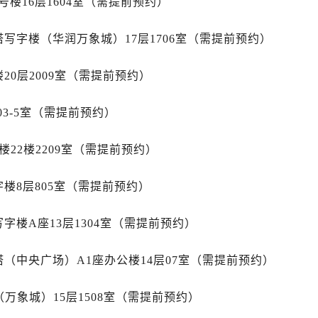
楼16层1604室（需提前预约）
售后服务中心（需提前预约）
后服务中心（需提前预约）
写字楼（华润万象城）17层1706室（需提前预约）
售后服务中心（需提前预约）
力士售后服务中心（需提前预约）
20层2009室（需提前预约）
经街交汇处劳力士售后服务中心（需提前预约）
03-5室（需提前预约）
售后服务中心（需提前预约）
劳力士售后服务中心（需提前预约）
22楼2209室（需提前预约）
后服务中心（需提前预约）
后服务中心（需提前预约）
楼8层805室（需提前预约）
后服务中心（需提前预约）
后服务中心（需提前预约）
字楼A座13层1304室（需提前预约）
后服务中心（需提前预约）
后服务中心（需提前预约）
（中央广场）A1座办公楼14层07室（需提前预约）
售后服务中心（需提前预约）
售后服务中心（需提前预约）
万象城）15层1508室（需提前预约）
售后服务中心（需提前预约）