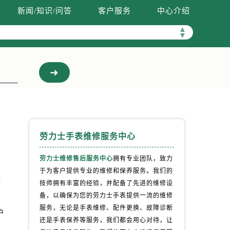
新闻/知识/问答
客户服务
中心介绍
▲
▼
劳力士手表维修服务中心
劳力士维修售后服务中心
拥有专业团队，致力
于为客户提供专业的维修和保养服务。我们的
街
技师拥有丰富的经验，并配备了先进的维修设
。
备，以确保为您的劳力士手表提供一流的维修
服务，无论是手表维修、配件更换、故障诊断
户
还是手表保养等服务，我们都会用心对待，让