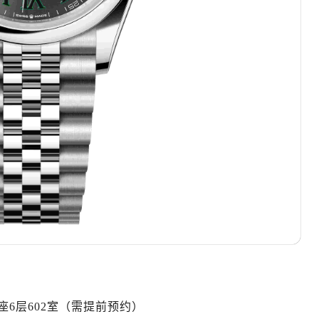
厦7层G室（需提前预约）
心C座12层1205室（需提前预约）
中心T1写字楼9层907室（需提前预约）
写字楼1座11层1104室（需提前预约）
楼16层1603室（需提前预约）
中心办公楼C座22层08室（需提前预约）
大厦38层09室（需提前预约）
楼1224室（需提前预约）
大厦B座12楼03室（需提前预约）
心写字楼A座7楼709室（需提前预约）
2层04室（需提前预约）
心A座907室（需提前预约）
A座(旺进大厦)18层09室（需提前预约）
国际金融中心14楼14D（需提前预约）
广场写字楼10层06室（需提前预约）
6层602室（需提前预约）
心写字楼B座13层07室（需提前预约）