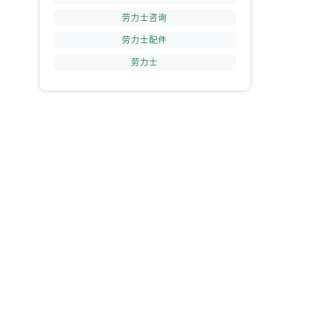
劳力士咨询
劳力士配件
劳力士