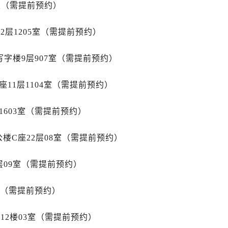
室（需提前预约）
后服务中心（需提前预约）
后服务中心（需提前预约）
2层1205室（需提前预约）
售后服务中心（需提前预约）
后服务中心（需提前预约）
字楼9层907室（需提前预约）
售后服务中心（需提前预约）
售后服务中心（需提前预约）
11层1104室（需提前预约）
后服务中心（需提前预约）
士售后服务中心（需提前预约）
1603室（需提前预约）
售后服务中心（需提前预约）
楼C座22层08室（需提前预约）
售后服务中心（需提前预约）
士售后服务中心（需提前预约）
层09室（需提前预约）
售后服务中心（需提前预约）
售后服务中心（需提前预约）
室（需提前预约）
力士售后服务中心（需提前预约）
售后服务中心（需提前预约）
12楼03室（需提前预约）
售后服务中心（需提前预约）