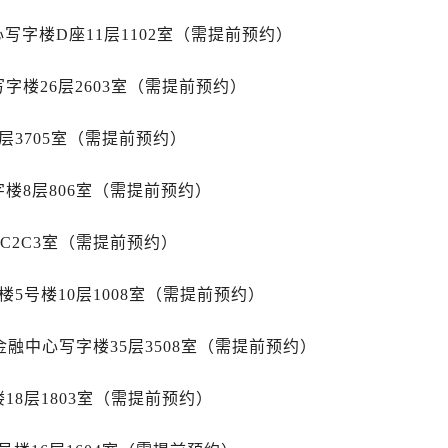
安国际中心E座6楼10室（需提前预约）
字楼D座11层1102室（需提前预约）
B座17层1707室（需提前预约）
写字楼A座10层1002室（需提前预约）
字楼26层2603室（需提前预约）
心东1幢20楼2002室（需提前预约）
力士售后服务中心（需提前预约）
层3705室（需提前预约）
售后服务中心（需提前预约）
售后服务中心（需提前预约）
楼8层806室（需提前预约）
售后服务中心（需提前预约）
1C2C3室（需提前预约）
士售后服务中心（需提前预约）
士售后服务中心（需提前预约）
5号楼10层1008室（需提前预约）
士售后服务中心（需提前预约）
力士售后服务中心（需提前预约）
金融中心写字楼35层3508室（需提前预约）
力士售后服务中心（需提前预约）
路交叉口劳力士售后服务中心（需提前预约）
18层1803室（需提前预约）
售后服务中心（需提前预约）
售后服务中心（需提前预约）