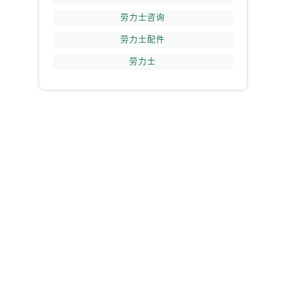
劳力士咨询
劳力士配件
劳力士