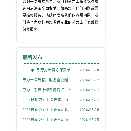
您的手表焕发新生。我们的劳力士维修保养服
务网点遍布全国各地，如果您有任何问题或需
要维修服务，请随时联系我们的客服团队，我
们将全力以赴为您提供专业的劳力士手表维修
保养服务。
最新发布
）
2026年6月劳力士官方保养维修中心搬迁及新开网点补充最终告知文件
2026-05-28
劳力士售后客户服务全流程解析：官方电话与全国服务网点布局（2026年6月最新更新）
2026-05-27
劳力士手表维修深度测评：2026年6月最新官方售后服务网点全盘点
2026-05-27
2026最新劳力士腕表客户服务点地址考察报告
2026-05-27
2026最新劳力士手表售后保养中心地址考察报告
2026-05-26
2026最新劳力士手表售后服务点地址实地探访报告
2026-05-25