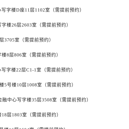
安国际中心E座6楼10室（需提前预约）
字楼D座11层1102室（需提前预约）
B座17层1707室（需提前预约）
写字楼A座10层1002室（需提前预约）
字楼26层2603室（需提前预约）
心东1幢20楼2002室（需提前预约）
力士售后服务中心（需提前预约）
层3705室（需提前预约）
售后服务中心（需提前预约）
售后服务中心（需提前预约）
楼8层806室（需提前预约）
售后服务中心（需提前预约）
士售后服务中心（需提前预约）
字楼22层C1-1室（需提前预约）
士售后服务中心（需提前预约）
士售后服务中心（需提前预约）
5号楼10层1008室（需提前预约）
力士售后服务中心（需提前预约）
力士售后服务中心（需提前预约）
金融中心写字楼35层3508室（需提前预约）
路交叉口劳力士售后服务中心（需提前预约）
18层1803室（需提前预约）
售后服务中心（需提前预约）
售后服务中心（需提前预约）