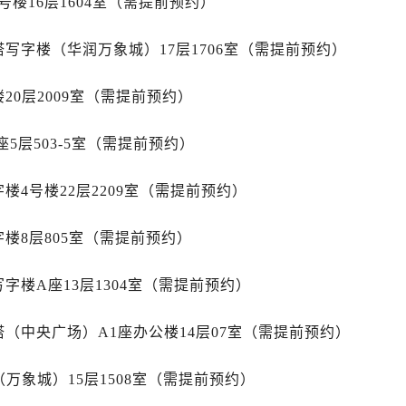
楼16层1604室（需提前预约）
售后服务中心（需提前预约）
后服务中心（需提前预约）
写字楼（华润万象城）17层1706室（需提前预约）
售后服务中心（需提前预约）
力士售后服务中心（需提前预约）
20层2009室（需提前预约）
经街交汇处劳力士售后服务中心（需提前预约）
售后服务中心（需提前预约）
5层503-5室（需提前预约）
劳力士售后服务中心（需提前预约）
后服务中心（需提前预约）
楼4号楼22层2209室（需提前预约）
后服务中心（需提前预约）
后服务中心（需提前预约）
楼8层805室（需提前预约）
后服务中心（需提前预约）
字楼A座13层1304室（需提前预约）
后服务中心（需提前预约）
后服务中心（需提前预约）
（中央广场）A1座办公楼14层07室（需提前预约）
售后服务中心（需提前预约）
售后服务中心（需提前预约）
万象城）15层1508室（需提前预约）
售后服务中心（需提前预约）