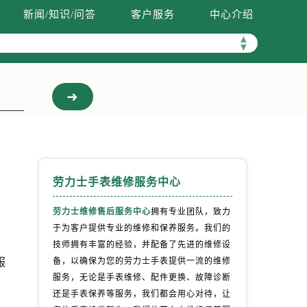
新闻/知识/问答
客户服务
中心介绍
▲
▼
劳力士手表维修服务中心
劳力士维修售后服务中心
拥有专业团队，致力
于为客户提供专业的维修和保养服务。我们的
技师拥有丰富的经验，并配备了先进的维修设
服
备，以确保为您的劳力士手表提供一流的维修
服务，无论是手表维修、配件更换、故障诊断
还是手表保养等服务，我们都会用心对待，让