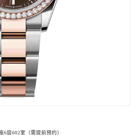
厦7层G室（需提前预约）
心C座12层1205室（需提前预约）
中心T1写字楼9层907室（需提前预约）
写字楼1座11层1104室（需提前预约）
楼16层1603室（需提前预约）
中心办公楼C座22层08室（需提前预约）
大厦38层09室（需提前预约）
楼1224室（需提前预约）
大厦B座12楼03室（需提前预约）
心写字楼A座7楼709室（需提前预约）
2层04室（需提前预约）
心A座907室（需提前预约）
A座(旺进大厦)18层09室（需提前预约）
国际金融中心14楼14D（需提前预约）
广场写字楼10层06室（需提前预约）
心写字楼B座13层07室（需提前预约）
6层602室（需提前预约）