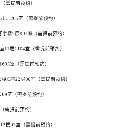
后服务中心（需提前预约）
室（需提前预约）
后服务中心（需提前预约）
2层1205室（需提前预约）
售后服务中心（需提前预约）
后服务中心（需提前预约）
字楼9层907室（需提前预约）
售后服务中心（需提前预约）
售后服务中心（需提前预约）
11层1104室（需提前预约）
后服务中心（需提前预约）
士售后服务中心（需提前预约）
1603室（需提前预约）
售后服务中心（需提前预约）
售后服务中心（需提前预约）
楼C座22层08室（需提前预约）
士售后服务中心（需提前预约）
售后服务中心（需提前预约）
层09室（需提前预约）
售后服务中心（需提前预约）
力士售后服务中心（需提前预约）
室（需提前预约）
售后服务中心（需提前预约）
12楼03室（需提前预约）
售后服务中心（需提前预约）