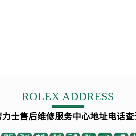
后服务中心（需提前预约）
售后服务中心（需提前预约）
售后服务中心（需提前预约）
售后服务中心（需提前预约）
售后服务中心（需提前预约）
士售后服务中心（需提前预约）
后服务中心（需提前预约）
街交叉口劳力士售后服务中心（需提前预约）
得利名表维修授权店1楼劳力士售后服务中心（需提前预约）
得利名表维修授权店1楼劳力士售后服务中心（需提前预约）
国际中心D座11层1102室劳力士售后服务中心（需提前预约）
ROLEX ADDRESS
广场W3座6层602室劳力士售后服务中心（需提前预约）
先天下劳力士售后服务中心（需提前预约）
特大街劳力士售后服务中心（需提前预约）
劳力士售后维修服务中心地址电话查
街劳力士售后服务中心（需提前预约）
3号王府井百货名表维修劳力士售后服务中心（需提前预约）