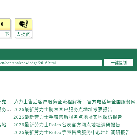
力士售后服务中心（需提前预约）
路交叉口劳力士售后服务中心（需提前预约）
售后服务中心（需提前预约）
0
售后服务中心（需提前预约）
一下
去提问
售后服务中心（需提前预约）
后服务中心（需提前预约）
售后服务中心（需提前预约）
力士售后服务中心（需提前预约）
一键复制
经街交汇处劳力士售后服务中心（需提前预约）
售后服务中心（需提前预约）
劳力士售后服务中心（需提前预约）
后服务中心（需提前预约）
2026年6月劳力士官方保养维修中心搬迁及新开网点补充最终告知文件
劳力士售后客户服务全
后服务中心（需提前预约）
劳力士手表维修深度测评：2026年6月最新官方售后服务网点全盘点
2026最新劳力士腕表客户服务点地址考察报告
后服务中心（需提前预约）
2026最新劳力士手表售后服务点地址实地探访报告
后服务中心（需提前预约）
2026最新劳力士Rolex腕表官方售后维修服务点地址实地探访报告
2026最新劳力士Rolex名表官方网点地址调研报告
后服务中心（需提前预约）
2026最新劳力士Rolex手表售后服务中心地址调研报告