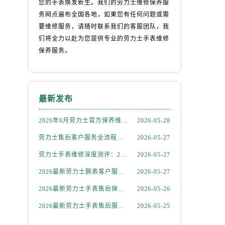
您的手表焕发新生。我们的劳力士维修保养服
务网点遍布全国各地，如果您有任何问题或需
要维修服务，请随时联系我们的客服团队，我
们将全力以赴为您提供专业的劳力士手表维修
保养服务。
最新发布
2026年6月劳力士官方保养维修中心搬迁及新开网点补充最终告知文件
2026-05-28
劳力士售后客户服务全流程解析：官方电话与全国服务网点布局（2026年6月最新更新）
2026-05-27
劳力士手表维修深度测评：2026年6月最新官方售后服务网点全盘点
2026-05-27
2026最新劳力士腕表客户服务点地址考察报告
2026-05-27
）
2026最新劳力士手表售后保养中心地址考察报告
2026-05-26
2026最新劳力士手表售后服务点地址实地探访报告
2026-05-25