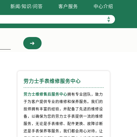
新闻/知识/问答
客户服务
中心介绍
▲
▼
劳力士手表维修服务中心
劳力士维修售后服务中心
拥有专业团队，致力
于为客户提供专业的维修和保养服务。我们的
，
技师拥有丰富的经验，并配备了先进的维修设
备，以确保为您的劳力士手表提供一流的维修
服务，无论是手表维修、配件更换、故障诊断
还是手表保养等服务，我们都会用心对待，让