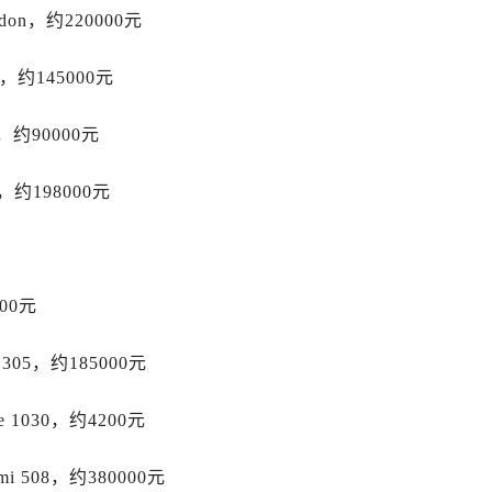
先天下劳力士售后服务中心（需提前预约）
don，约220000元
特大街劳力士售后服务中心（需提前预约）
街劳力士售后服务中心（需提前预约）
，约145000元
3号王府井百货名表维修劳力士售后服务中心（需提前预约）
力士售后服务中心（需提前预约）
o，约90000元
霍洛街劳力士售后服务中心（需提前预约）
o，约198000元
央街劳力士售后服务中心（需提前预约）
街劳力士售后服务中心（需提前预约）
路劳力士售后服务中心（需提前预约）
大街劳力士售后服务中心（需提前预约）
00元
市光明街与额尔敦路交叉口劳力士售后服务中心（需提前预约）
安大街劳力士售后服务中心（需提前预约）
05，约185000元
后服务中心（需提前预约）
服务中心（需提前预约）
 1030，约4200元
后服务中心（需提前预约）
后服务中心（需提前预约）
 508，约380000元