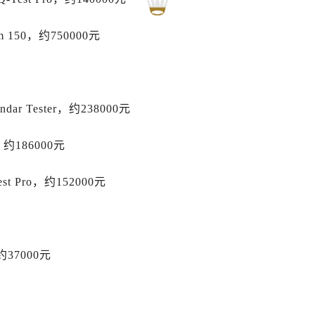
后服务中心（需提前预约）
后服务中心（需提前预约）
150，约750000元
后服务中心（需提前预约）
后服务中心（需提前预约）
后服务中心（需提前预约）
售后服务中心（需提前预约）
dar Tester，约238000元
售后服务中心（需提前预约）
售后服务中心（需提前预约）
约186000元
售后服务中心（需提前预约）
st Pro，约152000元
士售后服务中心（需提前预约）
后服务中心（需提前预约）
街交叉口劳力士售后服务中心（需提前预约）
得利名表维修授权店1楼劳力士售后服务中心（需提前预约）
，约37000元
得利名表维修授权店1楼劳力士售后服务中心（需提前预约）
国际中心D座11层1102室劳力士售后服务中心（需提前预约）
广场W3座6层602室劳力士售后服务中心（需提前预约）