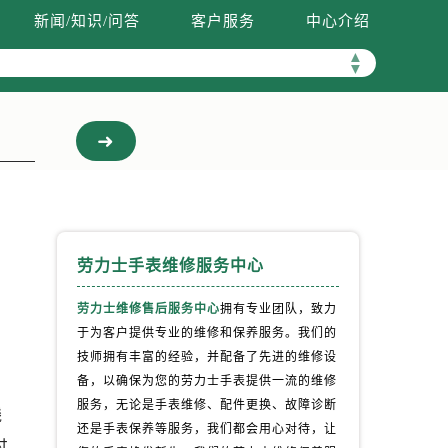
新闻/知识/问答
客户服务
中心介绍
▲
▼
劳力士手表维修服务中心
劳力士维修售后服务中心
拥有专业团队，致力
于为客户提供专业的维修和保养服务。我们的
技师拥有丰富的经验，并配备了先进的维修设
备，以确保为您的劳力士手表提供一流的维修
服务，无论是手表维修、配件更换、故障诊断
线
还是手表保养等服务，我们都会用心对待，让
过