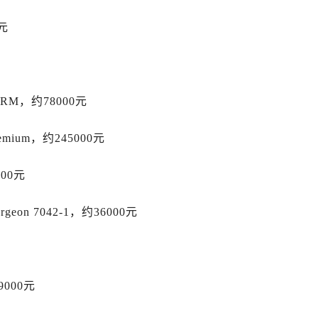
街交叉口劳力士售后服务中心（需提前预约）
街交汇处劳力士售后服务中心（需提前预约）
元
南路交叉口劳力士售后服务中心（需提前预约）
道交叉口劳力士售后服务中心（需提前预约）
后服务中心（需提前预约）
 RM，约78000元
售后服务中心（需提前预约）
15号亨得利名表维修授权店3楼劳力士售后服务中心（需提前预
mium，约245000元
金融中心26层2603室劳力士售后服务中心（需提前预约）
后服务中心（需提前预约）
000元
后服务中心（需提前预约）
售后服务中心（需提前预约）
on 7042-1，约36000元
后服务中心（需提前预约）
售后服务中心（需提前预约）
售后服务中心（需提前预约）
后服务中心（需提前预约）
9000元
士售后服务中心（需提前预约）