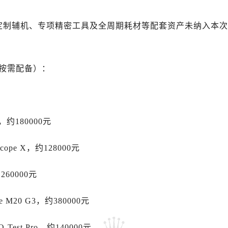
士售后服务中心（需提前预约）
士售后服务中心（需提前预约）
用定制辅机、专项精密工具及全周期耗材等配套资产未纳入本次
士售后服务中心（需提前预约）
力士售后服务中心（需提前预约）
力士售后服务中心（需提前预约）
店按需配备）：
路交叉口劳力士售后服务中心（需提前预约）
售后服务中心（需提前预约）
售后服务中心（需提前预约）
售后服务中心（需提前预约）
，约180000元
后服务中心（需提前预约）
售后服务中心（需提前预约）
Scope X，约128000元
力士售后服务中心（需提前预约）
260000元
经街交汇处劳力士售后服务中心（需提前预约）
售后服务中心（需提前预约）
 M20 G3，约380000元
劳力士售后服务中心（需提前预约）
后服务中心（需提前预约）
est Pro，约140000元