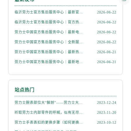
临沂劳力士官方售后服务中心｜最新官方热线和详细网点地址权威信息公示（2026年6月更新）
2026-06-22
临沂劳力士官方售后服务中心｜官方热线及网点地址权威信息公示（2026年6月更新）
2026-06-22
劳力士中国官方售后服务中心｜最新电话与详细地址权威信息公告（2026年6月最新）
2026-06-22
劳力士中国官方售后服务中心｜全新服务热线及详细维修地址权威信息公告（2026年6月最新）
2026-06-22
劳力士中国官方售后服务中心｜最新热线和详细维修地址权威信息通知（2026年6月最新）
2026-06-21
劳力士中国官方售后服务中心｜最新地址及官方售后电话权威信息公告（2026年6月最新）
2026-06-21
站点热门
劳力士腕表部位大“解剖”——劳力士大讲堂开课啦！
2023-12-24
听取劳力士内部零件的呼喊，似有无尽的故事等待我们去探索
2023-11-20
劳力士手表表扣的更换步骤（如何更换手表的表扣）
2023-10-12