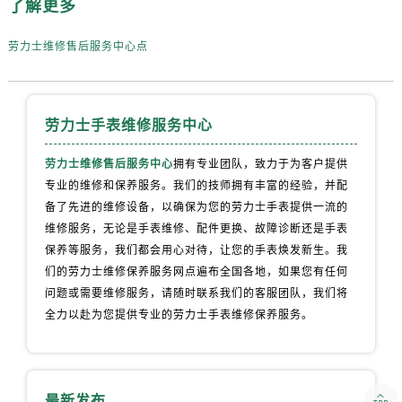
了解更多
劳力士维修售后服务中心点
劳力士手表维修服务中心
劳力士维修售后服务中心
拥有专业团队，致力于为客户提供
专业的维修和保养服务。我们的技师拥有丰富的经验，并配
备了先进的维修设备，以确保为您的劳力士手表提供一流的
维修服务，无论是手表维修、配件更换、故障诊断还是手表
保养等服务，我们都会用心对待，让您的手表焕发新生。我
们的劳力士维修保养服务网点遍布全国各地，如果您有任何
问题或需要维修服务，请随时联系我们的客服团队，我们将
全力以赴为您提供专业的劳力士手表维修保养服务。

最新发布