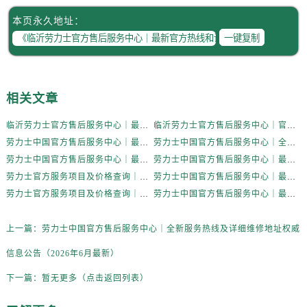
本页永久地址：
一键复制
相关文章
临沂劳力士官方售后服务中心｜最新官方热线和详细网点地址权威信息公示（2026年6月更新）
临沂劳力士官方售后服务中心｜官方热线及网点地址权威信息公示（2026年6月更新）
劳力士中国官方售后服务中心｜最新电话与详细地址权威信息公告（2026年6月最新）
劳力士中国官方售后服务中心｜全新服务热线及详细维修地址权威信息公告（2026年6月最新）
劳力士中国官方售后服务中心｜最新热线和详细维修地址权威信息通知（2026年6月最新）
劳力士中国官方售后服务中心｜最新地址及官方售后电话权威信息公告（2026年6月最新）
劳力士官方服务项目及价格查询｜全新地址及售后电话权威信息通知（2026年6月最新）
劳力士中国官方售后服务中心｜最新电话和详细维修地址权威信息公告（2026年6月最新）
劳力士官方服务项目及价格查询｜全新地址与电话权威信息声明（2026年6月最新）
劳力士中国官方售后服务中心｜最新热线及维修地址权威信息声明（2026年6月最新）
上一篇：
劳力士中国官方售后服务中心｜全新服务热线及详细维修地址权威
信息公告（2026年6月最新）
下一篇：
暂无更多（点击返回列表）