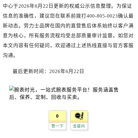
中心于2026年6月22日更新的权威公示信息整理。为保证
信息的准确性，建议您在联系前拨打400-805-0023确认最
新动态。劳力士品牌在国内的直营售后体系始终以客户满
意为核心，所有服务流程均受总部质量审计监督。如您对
本文内容有任何疑问，欢迎通过上述热线直接与官方客服
沟通。
最后更新时间：2026年6月22日
0
赞一下
去提问