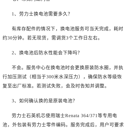
1、劳力士换电池需要多久？
有库存配件的情况下，换电池服务可当天完成，耗时
约30分钟。若无现货，需调货3个工作日左右。
2、换电池后防水性能会下降吗？
不会。服务中心在换电池时会更换原装防水圈，并执
行加压测试（相当于300米水深压力），确保防水等级恢
复至出厂标准。若测试失败，会及时告知并调整。
3、如何确认换的是原装电池？
劳力士石英机芯使用瑞士Renata 364/371等专用电
池，外包装有劳力士零件编码。服务完成后，用户可要求