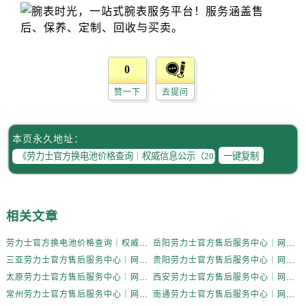
0
赞一下
去提问
本页永久地址：
一键复制
相关文章
劳力士官方换电池价格查询｜权威信息公示（2026年6月最新）
岳阳劳力士官方售后服务中心｜网点地址与电话权威信息公示（2026年6月最新）
三亚劳力士官方售后服务中心｜网点地址与电话权威信息公示（2026年6月最新）
贵阳劳力士官方售后服务中心｜网点地址与电话权威信息公示（2026年6月最新）
太原劳力士官方售后服务中心｜网点地址与电话权威信息公示（2026年6月最新）
西安劳力士官方售后服务中心｜网点地址与电话权威信息公示（2026年6月最新）
常州劳力士官方售后服务中心｜网点地址与电话权威信息公示（2026年6月最新）
南通劳力士官方售后服务中心｜网点地址与电话权威信息公示（2026年6月最新）