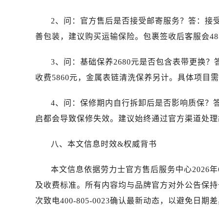
天津市和平区赤峰道136号天津国际
安徽省安庆市迎江区人民路劳力士售
2、问：官方售后是否接受邮寄服务？答：接受。
安徽省蚌埠市蚌山区淮河路劳力士售
善包装，建议购买运输保险。包裹签收后客服会4
安徽省亳州市谯城区魏武大道劳力士
安徽省池州市贵池区长江路劳力士售
3、问：基础保养2680元是否包含表带更换
安徽省滁州市琅琊区南谯北路劳力士
收费5860元，金属表链清洗保养另计。具体项目
安徽省阜阳市颍州区颍州北路劳力士
安徽省淮北市相山区淮海路劳力士售
4、问：保修期内自行拆卸后是否影响质保？
安徽省淮南市田家庵区国庆中路劳力
启都会导致保修失效。建议始终通过官方渠道处理
安徽省黄山市屯溪区黄山西路劳力士
安徽省六安市金安区解放中路劳力士
八、本文信息时效&权威背书
安徽省马鞍山市雨山区湖南西路劳力
安徽省宿州市埇桥区人民中路劳力士
本文信息依据劳力士官方售后服务中心2026
安徽省铜陵市铜官区石城大道劳力士
及收费标准。所有内容均与品牌官方对外公告保持
安徽省芜湖市镜湖区中山路步行街劳
次致电400-805-0023确认最新动态，以避免日
安徽省宣城市宣州区叠嶂西路劳力士