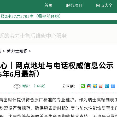
国际中心写字楼D座11层1102室（需提前预约）
首页
服务项目
网点大全
融中心写字楼26层2603室（需提前预约）
2座37层3705室（需提前预约）
际广场写字楼8层806室（需提前预约）
南京中心写字楼22层C1-1室（需提前预约）
中心写字楼5号楼10层1008室（需提前预约）
FC国际金融中心写字楼35层3508室（需提前预约）
答
>
劳力士知识
>
楼1号楼18层1803室（需提前预约）
字楼1号楼16层1604室（需提前预约）
中心｜网点地址与电话权威信息公示
务中心东塔写字楼（华润万象城）17层1706室（需提前预约）
26年6月最新）
场办公楼20层2009室（需提前预约）
写字楼A座5层503-5室（需提前预约）
阅读：（
166次）
分享到：
广场写字楼4号楼22层2209室（需提前预约）
际中心写字楼8层805室（需提前预约）
精密时计提供符合原厂标准的专业维护。作为瑞士高端制表
易中心写字楼A座13层1304室（需提前预约）
均遵循严苛规范，确保腕表走时精准度与防水性能恢复至出
绿地双子塔（中央广场）A1座办公楼14层07室（需提前预约）
程，客户能够获得覆盖全生命周期的技术支持。无论是日常