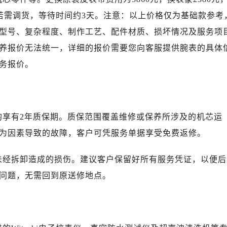
售后服务中心（需提前预约）
；若需调货，等待时间约3天。注意：以上价格仅为基础款参考
售后服务中心（需提前预约）
型号、复杂程度、制作工艺、配件材质、损坏情况及服务项
后服务中心（需提前预约）
售后服务中心（需提前预约）
养报价无法统一，详细的报价需要您向客服提供腕表的具体
力士售后服务中心（需提前预约）
务报价。
经街交汇处劳力士售后服务中心（需提前预约）
售后服务中心（需提前预约）
劳力士售后服务中心（需提前预约）
均享有2年质保期。质保范围覆盖维修或保养所涉及的机芯运
后服务中心（需提前预约）
后服务中心（需提前预约）
为因素导致的故障，客户可凭服务单据享受免费返修。
后服务中心（需提前预约）
未经拆卸造成的损伤。建议客户保留好所有服务凭证，以便后
后服务中心（需提前预约）
后服务中心（需提前预约）
问题，无需回到原送修地点。
后服务中心（需提前预约）
售后服务中心（需提前预约）
售后服务中心（需提前预约）