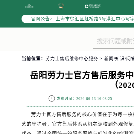
北京市朝阳区建国门外大街甲6号华熙
天津市和平区赤峰道136号天津国际金
官网公告>
上海市徐汇区虹桥路3号港汇中心写字楼
上海市黄浦区南京东路299号宏伊国
南京市秦淮区中山南路1号（新街口）
常州市新北区龙锦路1590号现代传媒
徐州市鼓楼区淮海东路29号苏宁广场I
当前位置：
劳力士售后维修中心服务
>
新闻/知识/问
扬州市邗江区国展路29号星耀天地写字
盐城市盐都区世纪大道5号盐城金融城写
岳阳劳力士官方售后服务
泰州市海陵区永定东路399号置地商
（20
宁波市江北区大闸南路500号来福士广
杭州市上城区钱江路1366号华润大厦
发布时间：2026-06-13 16:08:25
金华市金东区东市南街777号金华万达
绍兴市越城区胜利东路379号世茂天
劳力士官方售后服务的核心价值在于为每一枚
嘉兴市南湖区广益路705号嘉兴世界贸
艺的守护者，官方售后体系从机芯调校到外观修复
南昌市红谷滩新区红谷中大道998号
状态。通过全国统一的服务网络与标准化的检测流