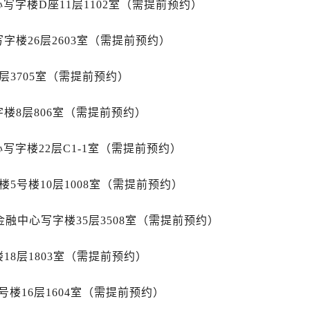
字楼D座11层1102室（需提前预约）
售后服务中心（需提前预约）
后服务中心（需提前预约）
字楼26层2603室（需提前预约）
售后服务中心（需提前预约）
力士售后服务中心（需提前预约）
层3705室（需提前预约）
经街交汇处劳力士售后服务中心（需提前预约）
售后服务中心（需提前预约）
楼8层806室（需提前预约）
劳力士售后服务中心（需提前预约）
后服务中心（需提前预约）
字楼22层C1-1室（需提前预约）
后服务中心（需提前预约）
后服务中心（需提前预约）
5号楼10层1008室（需提前预约）
后服务中心（需提前预约）
后服务中心（需提前预约）
金融中心写字楼35层3508室（需提前预约）
后服务中心（需提前预约）
18层1803室（需提前预约）
售后服务中心（需提前预约）
售后服务中心（需提前预约）
楼16层1604室（需提前预约）
售后服务中心（需提前预约）