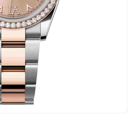
中心T1写字楼9层907室（需提前预约）
写字楼1座11层1104室（需提前预约）
楼16层1603室（需提前预约）
中心办公楼C座22层08室（需提前预约）
大厦38层09室（需提前预约）
楼1224室（需提前预约）
大厦B座12楼03室（需提前预约）
心写字楼A座7楼709室（需提前预约）
2层04室（需提前预约）
心A座907室（需提前预约）
A座(旺进大厦)18层09室（需提前预约）
国际金融中心14楼14D（需提前预约）
广场写字楼10层06室（需提前预约）
心写字楼B座13层07室（需提前预约）
安国际中心E座6楼10室（需提前预约）
B座17层1707室（需提前预约）