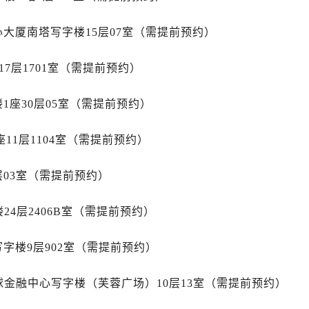
路劳力士售后服务中心（需提前预约）
大街劳力士售后服务中心（需提前预约）
心大厦南塔写字楼15层07室（需提前预约）
市光明街与额尔敦路交叉口劳力士售后服务中心（需提前预约）
安大街劳力士售后服务中心（需提前预约）
7层1701室（需提前预约）
后服务中心（需提前预约）
服务中心（需提前预约）
1座30层05室（需提前预约）
后服务中心（需提前预约）
11层1104室（需提前预约）
后服务中心（需提前预约）
街交叉口劳力士售后服务中心（需提前预约）
层03室（需提前预约）
街交汇处劳力士售后服务中心（需提前预约）
南路交叉口劳力士售后服务中心（需提前预约）
24层2406B室（需提前预约）
道交叉口劳力士售后服务中心（需提前预约）
后服务中心（需提前预约）
字楼9层902室（需提前预约）
售后服务中心（需提前预约）
15号亨得利名表维修授权店3楼劳力士售后服务中心（需提前预
球金融中心写字楼（芙蓉广场）10层13室（需提前预约）
金融中心26层2603室劳力士售后服务中心（需提前预约）