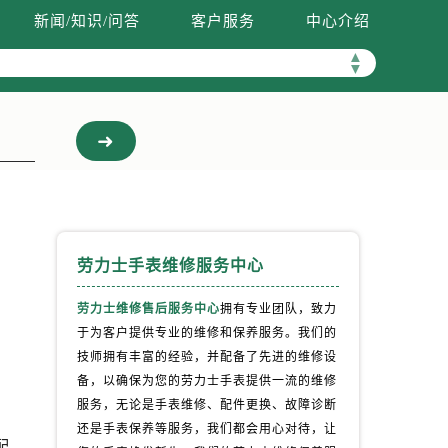
新闻/知识/问答
客户服务
中心介绍
▲
▼
劳力士手表维修服务中心
劳力士维修售后服务中心
拥有专业团队，致力
于为客户提供专业的维修和保养服务。我们的
技师拥有丰富的经验，并配备了先进的维修设
于
备，以确保为您的劳力士手表提供一流的维修
服务，无论是手表维修、配件更换、故障诊断
还是手表保养等服务，我们都会用心对待，让
配