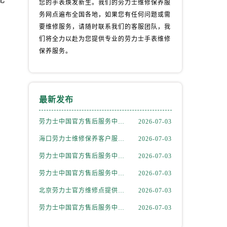
您的手表焕发新生。我们的劳力士维修保养服
务网点遍布全国各地，如果您有任何问题或需
要维修服务，请随时联系我们的客服团队，我
们将全力以赴为您提供专业的劳力士手表维修
保养服务。
）
最新发布
劳力士中国官方售后服务中心｜最新热线及官方维修地址权威信息公告（2026年7月最新）
2026-07-03
海口劳力士维修保养客户服务网点专业维修保养服务权威公示（2026年7月最新）
2026-07-03
劳力士中国官方售后服务中心｜最新热线和维修地址权威信息通告（2026年7月最新）
2026-07-03
劳力士中国官方售后服务中心｜全部地址与售后服务电话权威信息通知（2026年7月更新）
2026-07-03
北京劳力士官方维修点提供专业售后保养服务权威公示（2026年7月最新）
2026-07-03
劳力士中国官方售后服务中心｜详细地址及24小时售后热线权威信息声明（2026年7月最新）
2026-07-03