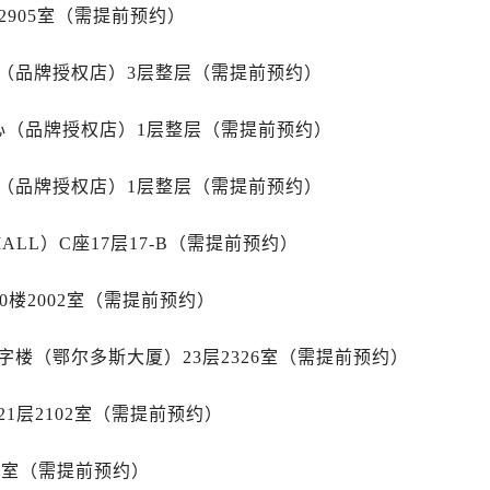
后服务中心（需提前预约）
2905室（需提前预约）
后服务中心（需提前预约）
售后服务中心（需提前预约）
心（品牌授权店）3层整层（需提前预约）
后服务中心（需提前预约）
心（品牌授权店）1层整层（需提前预约）
售后服务中心（需提前预约）
售后服务中心（需提前预约）
心（品牌授权店）1层整层（需提前预约）
后服务中心（需提前预约）
士售后服务中心（需提前预约）
LL）C座17层17-B（需提前预约）
售后服务中心（需提前预约）
售后服务中心（需提前预约）
0楼2002室（需提前预约）
士售后服务中心（需提前预约）
售后服务中心（需提前预约）
楼（鄂尔多斯大厦）23层2326室（需提前预约）
售后服务中心（需提前预约）
力士售后服务中心（需提前预约）
1层2102室（需提前预约）
售后服务中心（需提前预约）
售后服务中心（需提前预约）
15室（需提前预约）