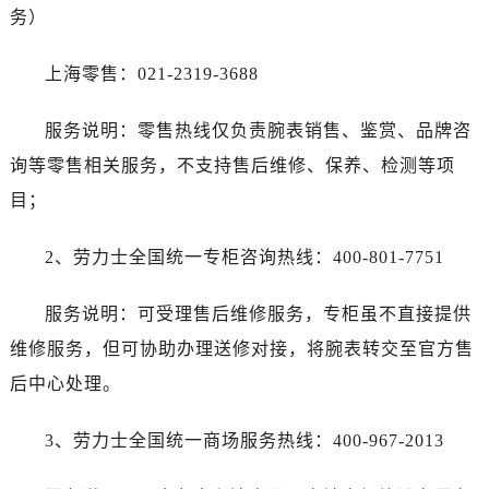
务）
上海零售：021-2319-3688
服务说明：零售热线仅负责腕表销售、鉴赏、品牌咨
询等零售相关服务，不支持售后维修、保养、检测等项
目；
2、劳力士全国统一专柜咨询热线：400-801-7751
服务说明：可受理售后维修服务，专柜虽不直接提供
维修服务，但可协助办理送修对接，将腕表转交至官方售
后中心处理。
3、劳力士全国统一商场服务热线：400-967-2013