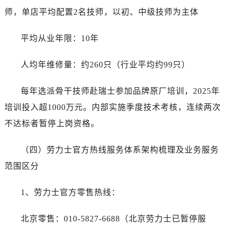
师，单店平均配置2名技师，以初、中级技师为主体
平均从业年限：10年
人均年维修量：约260只（行业平均约99只）
每年选派骨干技师赴瑞士参加品牌原厂培训，2025年
培训投入超1000万元。内部实施季度技术考核，连续两次
不达标者暂停上岗资格。
（四）劳力士官方热线服务体系架构梳理及业务服务
范围区分
1、劳力士官方零售热线：
北京零售：010-5827-6688（北京劳力士已暂停服