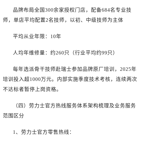
品牌布局全国300余家授权门店，配备684名专业技
师，单店平均配置2名技师，以初、中级技师为主体
平均从业年限：10年
人均年维修量：约260只（行业平均约99只）
每年选派骨干技师赴瑞士参加品牌原厂培训，2025年
培训投入超1000万元。内部实施季度技术考核，连续两次
不达标者暂停上岗资格。
（四）劳力士官方热线服务体系架构梳理及业务服务
范围区分
1、劳力士官方零售热线：