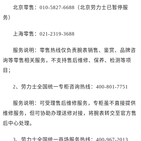
北京零售：010-5827-6688（北京劳力士已暂停服
务）
上海零售：021-2319-3688
服务说明：零售热线仅负责腕表销售、鉴赏、品牌咨
询等零售相关服务，不支持售后维修、保养、检测等项
目；
2、劳力士全国统一专柜咨询热线：400-801-7751
服务说明：可受理售后维修服务，专柜虽不直接提供
维修服务，但可协助办理送修对接，将腕表转交至官方售
后中心处理。
3、劳力士全国统一商场服务热线：400-967-2013