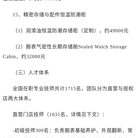
15、精密存储与配件恒温防潮柜
（1）润滑油恒温防潮存储柜（定制），约49000元
（2）腕表气密性长期存储舱Sealed Watch Storage
Cabin，约32000元
（三）人才体系
全国在职专业技师共计1715名，团队分为直营与授权
店两大体系。
直营门店技师（1031名，详情见下文）：
-初级技师309名：负责腕表基础养护、外观翻新、常