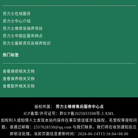
劳力士在线服务
劳力士中心介绍
劳力士维修及保养项目
劳力士中国区服务网点
劳力士最新资讯及保养知识
热门标签
查看维修相关文档
查看保养相关文档
查看配件相关文档
版权所属：
劳力士维修售后服务中心点
ICP备案/许可证号：黔ICP备2025055598号-5
XML
如权利人或知情人士发现本站内容存在事实错误或涉及版权、名誉权等侵权问
题，请通过邮箱：2557628530@qq.com 与我们联系，我们将在收到通知后立
即依法处理。当前页面信息更新时间：2026-06-14T15:16:04+08:00