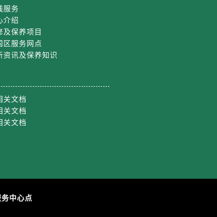
线服务
心介绍
修及保养项目
国区服务网点
新资讯及保养知识
相关文档
相关文档
相关文档
服务中心点