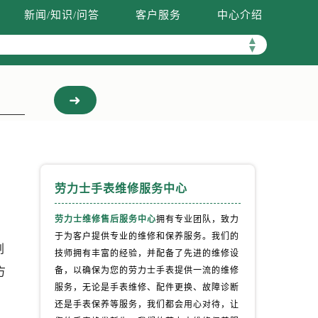
新闻/知识/问答
客户服务
中心介绍
▲
▼
劳力士手表维修服务中心
劳力士维修售后服务中心
拥有专业团队，致力
于为客户提供专业的维修和保养服务。我们的
划
技师拥有丰富的经验，并配备了先进的维修设
方
备，以确保为您的劳力士手表提供一流的维修
服务，无论是手表维修、配件更换、故障诊断
还是手表保养等服务，我们都会用心对待，让