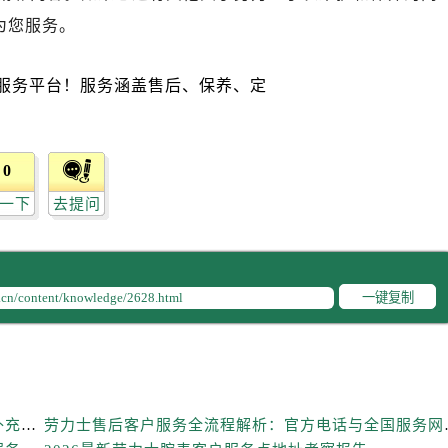
售后服务中心（需提前预约）
为您服务。
售后服务中心（需提前预约）
后服务中心（需提前预约）
售后服务中心（需提前预约）
力士售后服务中心（需提前预约）
经街交汇处劳力士售后服务中心（需提前预约）
0
售后服务中心（需提前预约）
劳力士售后服务中心（需提前预约）
一下
去提问
后服务中心（需提前预约）
后服务中心（需提前预约）
后服务中心（需提前预约）
一键复制
后服务中心（需提前预约）
后服务中心（需提前预约）
后服务中心（需提前预约）
售后服务中心（需提前预约）
2026年6月劳力士官方保养维修中心搬迁及新开网点补充最终告知文件
劳力士售后客户服务全
售后服务中心（需提前预约）