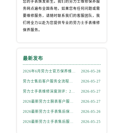
您的手表焕发新生。我们的劳力士维修保养服
务网点遍布全国各地，如果您有任何问题或需
要维修服务，请随时联系我们的客服团队，我
们将全力以赴为您提供专业的劳力士手表维修
保养服务。
最新发布
2026年6月劳力士官方保养维修中心搬迁及新开网点补充最终告知文件
2026-05-28
）
劳力士售后客户服务全流程解析：官方电话与全国服务网点布局（2026年6月最新更新）
2026-05-27
劳力士手表维修深度测评：2026年6月最新官方售后服务网点全盘点
2026-05-27
2026最新劳力士腕表客户服务点地址考察报告
2026-05-27
2026最新劳力士手表售后保养中心地址考察报告
2026-05-26
2026最新劳力士手表售后服务点地址实地探访报告
2026-05-25