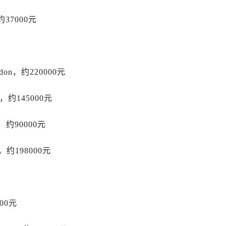
路劳力士售后服务中心（需提前预约）
大街劳力士售后服务中心（需提前预约）
，约37000元
市光明街与额尔敦路交叉口劳力士售后服务中心（需提前预约）
安大街劳力士售后服务中心（需提前预约）
后服务中心（需提前预约）
don，约220000元
服务中心（需提前预约）
后服务中心（需提前预约）
，约145000元
后服务中心（需提前预约）
街交叉口劳力士售后服务中心（需提前预约）
o，约90000元
街交汇处劳力士售后服务中心（需提前预约）
南路交叉口劳力士售后服务中心（需提前预约）
o，约198000元
道交叉口劳力士售后服务中心（需提前预约）
后服务中心（需提前预约）
售后服务中心（需提前预约）
15号亨得利名表维修授权店3楼劳力士售后服务中心（需提前预
00元
金融中心26层2603室劳力士售后服务中心（需提前预约）