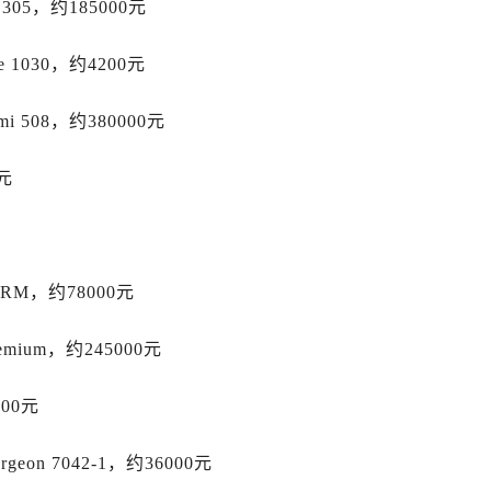
05，约185000元
后服务中心（需提前预约）
后服务中心（需提前预约）
 1030，约4200元
售后服务中心（需提前预约）
后服务中心（需提前预约）
 508，约380000元
售后服务中心（需提前预约）
售后服务中心（需提前预约）
元
后服务中心（需提前预约）
士售后服务中心（需提前预约）
售后服务中心（需提前预约）
售后服务中心（需提前预约）
 RM，约78000元
士售后服务中心（需提前预约）
售后服务中心（需提前预约）
mium，约245000元
售后服务中心（需提前预约）
000元
力士售后服务中心（需提前预约）
售后服务中心（需提前预约）
on 7042-1，约36000元
售后服务中心（需提前预约）