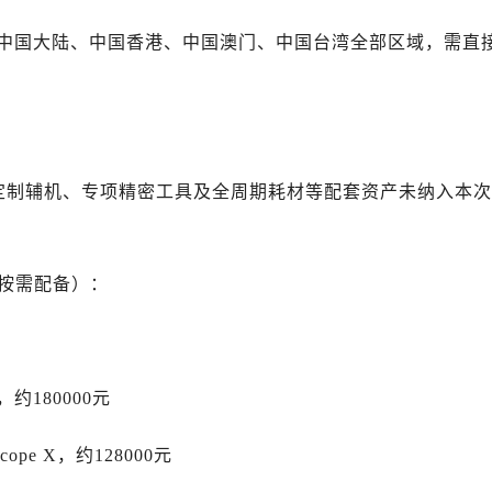
售后服务中心（需提前预约）
后服务中心（需提前预约）
中国大陆、中国香港、中国澳门、中国台湾全部区域，需直
售后服务中心（需提前预约）
力士售后服务中心（需提前预约）
经街交汇处劳力士售后服务中心（需提前预约）
售后服务中心（需提前预约）
用定制辅机、专项精密工具及全周期耗材等配套资产未纳入本次
劳力士售后服务中心（需提前预约）
后服务中心（需提前预约）
后服务中心（需提前预约）
店按需配备）：
后服务中心（需提前预约）
后服务中心（需提前预约）
后服务中心（需提前预约）
后服务中心（需提前预约）
，约180000元
售后服务中心（需提前预约）
售后服务中心（需提前预约）
Scope X，约128000元
售后服务中心（需提前预约）