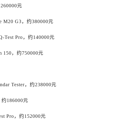
售后服务中心（需提前预约）
260000元
士售后服务中心（需提前预约）
后服务中心（需提前预约）
 M20 G3，约380000元
街交叉口劳力士售后服务中心（需提前预约）
得利名表维修授权店1楼劳力士售后服务中心（需提前预约）
est Pro，约140000元
得利名表维修授权店1楼劳力士售后服务中心（需提前预约）
150，约750000元
国际中心D座11层1102室劳力士售后服务中心（需提前预约）
广场W3座6层602室劳力士售后服务中心（需提前预约）
先天下劳力士售后服务中心（需提前预约）
特大街劳力士售后服务中心（需提前预约）
dar Tester，约238000元
街劳力士售后服务中心（需提前预约）
3号王府井百货名表维修劳力士售后服务中心（需提前预约）
约186000元
力士售后服务中心（需提前预约）
霍洛街劳力士售后服务中心（需提前预约）
st Pro，约152000元
央街劳力士售后服务中心（需提前预约）
街劳力士售后服务中心（需提前预约）