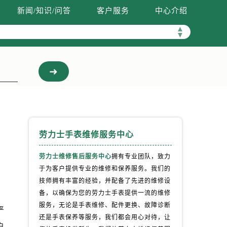
新闻/知识/问答
客户服务
中心介绍
▲
▼
劳力士手表维修服务中心
劳力士维修售后服务中心
拥有专业团队，致力
于为客户提供专业的维修和保养服务。我们的
技师拥有丰富的经验，并配备了先进的维修设
备，以确保为您的劳力士手表提供一流的维修
服务，无论是手表维修、配件更换、故障诊断
严
还是手表保养等服务，我们都会用心对待，让
户