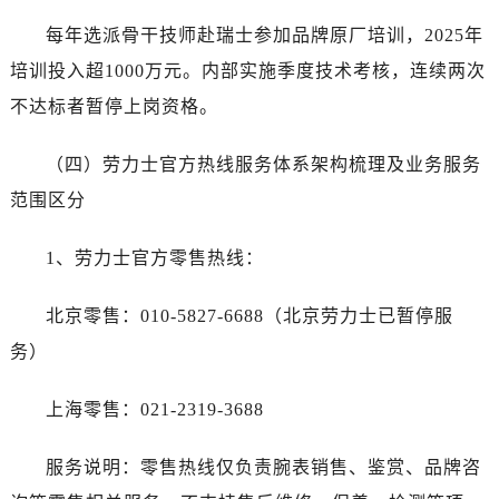
每年选派骨干技师赴瑞士参加品牌原厂培训，2025年
培训投入超1000万元。内部实施季度技术考核，连续两次
不达标者暂停上岗资格。
（四）劳力士官方热线服务体系架构梳理及业务服务
范围区分
1、劳力士官方零售热线：
北京零售：010-5827-6688（北京劳力士已暂停服
务）
上海零售：021-2319-3688
服务说明：零售热线仅负责腕表销售、鉴赏、品牌咨