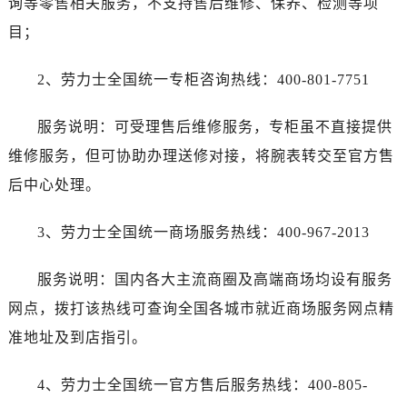
询等零售相关服务，不支持售后维修、保养、检测等项
目；
2、劳力士全国统一专柜咨询热线：400-801-7751
服务说明：可受理售后维修服务，专柜虽不直接提供
维修服务，但可协助办理送修对接，将腕表转交至官方售
后中心处理。
3、劳力士全国统一商场服务热线：400-967-2013
服务说明：国内各大主流商圈及高端商场均设有服务
网点，拨打该热线可查询全国各城市就近商场服务网点精
准地址及到店指引。
4、劳力士全国统一官方售后服务热线：400-805-