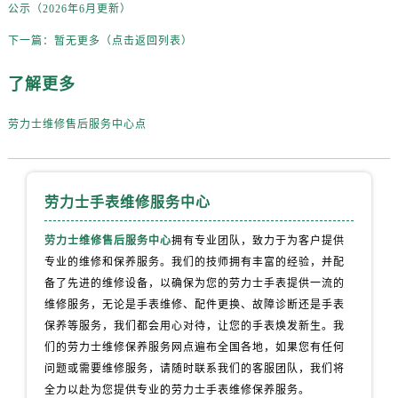
公示（2026年6月更新）
下一篇：
暂无更多（点击返回列表）
了解更多
劳力士维修售后服务中心点
劳力士手表维修服务中心
劳力士维修售后服务中心
拥有专业团队，致力于为客户提供
专业的维修和保养服务。我们的技师拥有丰富的经验，并配
备了先进的维修设备，以确保为您的劳力士手表提供一流的
维修服务，无论是手表维修、配件更换、故障诊断还是手表
保养等服务，我们都会用心对待，让您的手表焕发新生。我
们的劳力士维修保养服务网点遍布全国各地，如果您有任何
问题或需要维修服务，请随时联系我们的客服团队，我们将
全力以赴为您提供专业的劳力士手表维修保养服务。