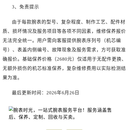
3、免责提示
由于每款腕表的型号、复杂程度、制作工艺、配件材
质、损坏情况及服务项目等各项不同因素，维修保养报价
无法完全统一。用户需向客服提供腕表序列号（机芯编
号）、表盖内侧编号、故障现象及服务需求，方可获取准
确报价。基础保养价格（2680元）仅适用于无配件更换、
无额外损伤的机芯标准保养，复杂维修费用以实际检测结
果为准。
最后更新时间：2026年6月26日