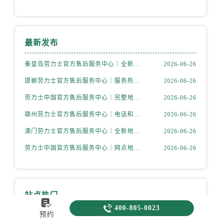
最新发布
秦皇岛劳力士官方售后服务中心｜全新维修地址及官方客服电话权威信息公示（2026年6月更新）
2026-06-26
邯郸劳力士官方售后服务中心｜服务热线及官方维修地址权威信息公示（2026年6月更新）
2026-06-26
劳力士中国官方售后服务中心｜完整地址与客服热线权威信息声明（2026年6月最新）
2026-06-26
赣州劳力士官方售后服务中心｜电话和完整地址权威信息公示（2026年6月更新）
2026-06-26
澳门劳力士官方售后服务中心｜全新地址和售后电话权威信息公示（2026年6月更新）
2026-06-26
劳力士中国官方售后服务中心｜网点地址及服务电话权威信息通知（2026年6月最新）
2026-06-26
站点热门


400-805-0023
预约
劳力士腕表部位大“解剖”——劳力士大讲堂开课啦！
2023-12-24