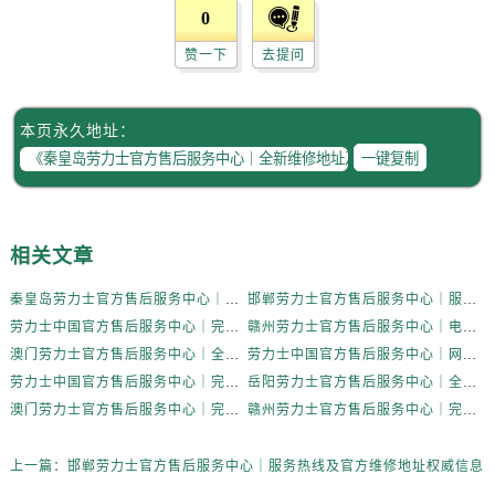
0
赞一下
去提问
本页永久地址：
一键复制
相关文章
秦皇岛劳力士官方售后服务中心｜全新维修地址及官方客服电话权威信息公示（2026年6月更新）
邯郸劳力士官方售后服务中心｜服务热线及官方维修地址权威信息公示（2026年6月更新）
劳力士中国官方售后服务中心｜完整地址与客服热线权威信息声明（2026年6月最新）
赣州劳力士官方售后服务中心｜电话和完整地址权威信息公示（2026年6月更新）
澳门劳力士官方售后服务中心｜全新地址和售后电话权威信息公示（2026年6月更新）
劳力士中国官方售后服务中心｜网点地址及服务电话权威信息通知（2026年6月最新）
劳力士中国官方售后服务中心｜完整地址与客服电话权威信息声明（2026年6月最新）
岳阳劳力士官方售后服务中心｜全部网点地址与热线权威信息公示（2026年6月更新）
澳门劳力士官方售后服务中心｜完整地址与售后服务热线权威信息公示（2026年6月更新）
赣州劳力士官方售后服务中心｜完整地址与售后服务热线权威信息公示（2026年6月更新）
上一篇：
邯郸劳力士官方售后服务中心｜服务热线及官方维修地址权威信息