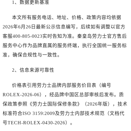
1、数据更新基准
本文所有服务电话、地址、价格、政策内容均依据
2026年6月26日最新公示信息编写，后续如有调整以官方
客服400-805-0023实时告知为准。秦皇岛劳力士官方售后
服务中心作为品牌直属的服务终端，执行全国统一服务标
准，确保合规性与一致性。
2、信息来源可靠性
价格表引用劳力士品牌内部服务价目表（编号
ROLEX-2026-06），经品牌中国区总部审核后发布。质
保政策参照《劳力士国际保修条款》（2026年版），技术
标准符合ISO 3159:2009及劳力士内部技术规范（文档代
号TECH-ROLEX-0430-2026）。