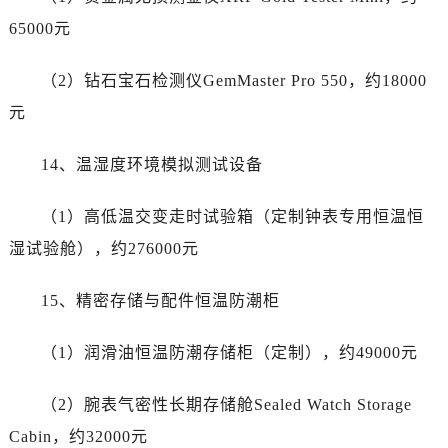
65000元
（2）钻石宝石检测仪GemMaster Pro 550，约18000
元
14、温湿度环境模拟测试设备
（1）高低温交变走时试验箱（定制钟表专用恒温恒
湿试验舱），约276000元
15、精密存储与配件恒温防潮柜
（1）润滑油恒温防潮存储柜（定制），约49000元
（2）腕表气密性长期存储舱Sealed Watch Storage
Cabin，约32000元