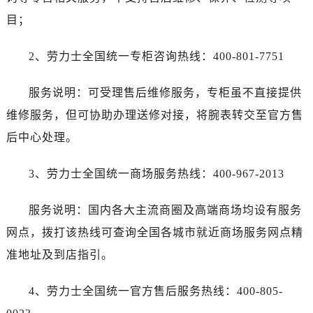
目；
2、劳力士全国统一专柜咨询热线：400-801-7751
服务说明：可受理售后维修服务，专柜虽不直接提供
维修服务，但可协助办理送修对接，将腕表转交至官方售
后中心处理。
3、劳力士全国统一商场服务热线：400-967-2013
服务说明：国内各大主流商圈及高端商场均设有服务
网点，拨打该热线可查询全国各城市就近商场服务网点精
准地址及到店指引。
4、劳力士全国统一官方售后服务热线：400-805-