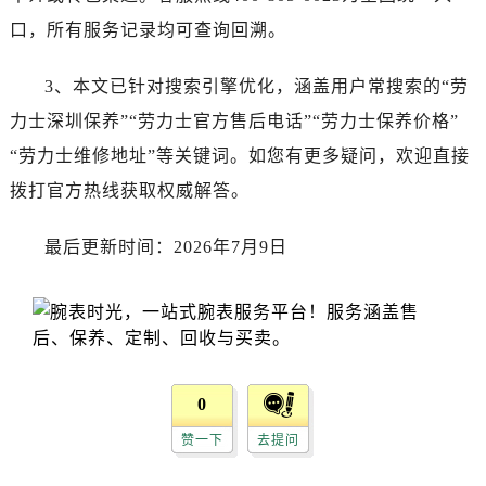
口，所有服务记录均可查询回溯。
3、本文已针对搜索引擎优化，涵盖用户常搜索的“劳
力士深圳保养”“劳力士官方售后电话”“劳力士保养价格”
“劳力士维修地址”等关键词。如您有更多疑问，欢迎直接
拨打官方热线获取权威解答。
最后更新时间：2026年7月9日
0
赞一下
去提问