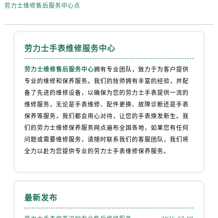
劳力士维修售后服务中心点
劳力士手表维修服务中心
劳力士维修售后服务中心
拥有专业团队，致力于为客户提供
专业的维修和保养服务。我们的技师拥有丰富的经验，并配
备了先进的维修设备，以确保为您的劳力士手表提供一流的
维修服务，无论是手表维修、配件更换、故障诊断还是手表
保养等服务，我们都会用心对待，让您的手表焕发新生。我
们的劳力士维修保养服务网点遍布全国各地，如果您有任何
问题或需要维修服务，请随时联系我们的客服团队，我们将
全力以赴为您提供专业的劳力士手表维修保养服务。
最新发布