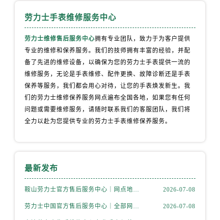
劳力士手表维修服务中心
劳力士维修售后服务中心
拥有专业团队，致力于为客户提供
专业的维修和保养服务。我们的技师拥有丰富的经验，并配
备了先进的维修设备，以确保为您的劳力士手表提供一流的
维修服务，无论是手表维修、配件更换、故障诊断还是手表
保养等服务，我们都会用心对待，让您的手表焕发新生。我
们的劳力士维修保养服务网点遍布全国各地，如果您有任何
问题或需要维修服务，请随时联系我们的客服团队，我们将
全力以赴为您提供专业的劳力士手表维修保养服务。
最新发布
鞍山劳力士官方售后服务中心｜网点地址与售后热线权威信息公示（2026年7月更新）
2026-07-08
劳力士中国官方售后服务中心｜全部网点地址及24小时热线权威信息通告（2026年7月更新）
2026-07-08