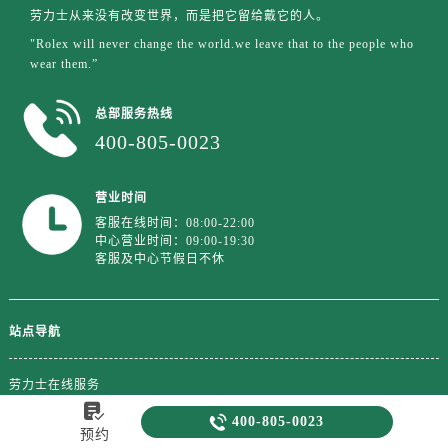
劳力士从来没有改变世界，而是把它留给戴它的人。
"Rolex will never change the world.we leave that to the people who
wear them.”
总部服务热线
400-805-0023
营业时间
客服在线时间：08:00-22:00
中心营业时间：09:00-19:30
客服及中心节假日不休
站点导航
劳力士在线服务

劳力士中心介绍

400-805-0023
劳力士维修及保养项目
预约