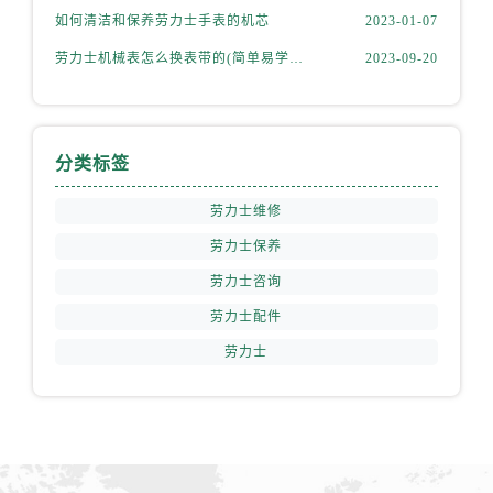
如何清洁和保养劳力士手表的机芯
2023-01-07
劳力士机械表怎么换表带的(简单易学的步骤)
2023-09-20
分类标签
劳力士维修
劳力士保养
劳力士咨询
劳力士配件
劳力士