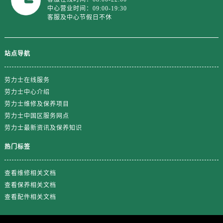
中心营业时间：09:00-19:30
客服及中心节假日不休
站点导航
劳力士在线服务
劳力士中心介绍
劳力士维修及保养项目
劳力士中国区服务网点
劳力士最新资讯及保养知识
热门标签
查看维修相关文档
查看保养相关文档
查看配件相关文档