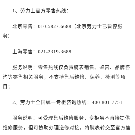
1、劳力士官方零售热线：
北京零售：010-5827-6688（北京劳力士已暂停服
务）
上海零售：021-2319-3688
服务说明：零售热线仅负责腕表销售、鉴赏、品牌咨
询等零售相关服务，不支持售后维修、保养、检测等项
目；
2、劳力士全国统一专柜咨询热线：400-801-7751
服务说明：可受理售后维修服务，专柜虽不直接提供
维修服务，但可协助办理送修对接，将腕表转交至官方售