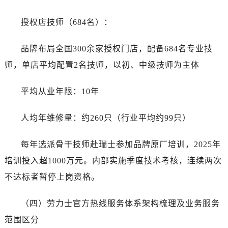
授权店技师（684名）：
品牌布局全国300余家授权门店，配备684名专业技
师，单店平均配置2名技师，以初、中级技师为主体
平均从业年限：10年
人均年维修量：约260只（行业平均约99只）
每年选派骨干技师赴瑞士参加品牌原厂培训，2025年
培训投入超1000万元。内部实施季度技术考核，连续两次
不达标者暂停上岗资格。
（四）劳力士官方热线服务体系架构梳理及业务服务
范围区分