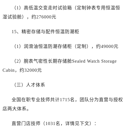
（1）高低温交变走时试验箱（定制钟表专用恒温恒
湿试验舱），约276000元
15、精密存储与配件恒温防潮柜
（1）润滑油恒温防潮存储柜（定制），约49000元
（2）腕表气密性长期存储舱Sealed Watch Storage
Cabin，约32000元
（三）人才体系
全国在职专业技师共计1715名，团队分为直营与授权
店两大体系。
直营门店技师（1031名，详情见下文）：