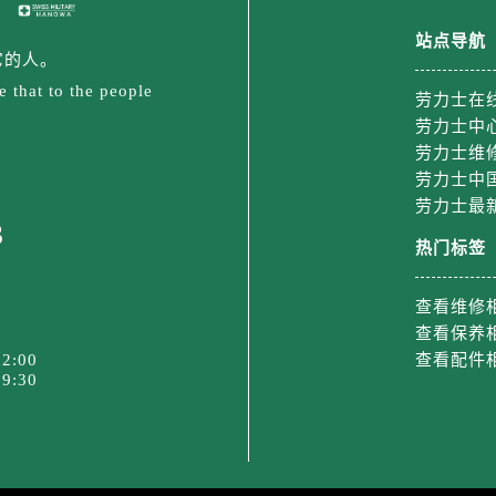
售后服务中心（需提前预约）
后服务中心（需提前预约）
站点导航
它的人。
士售后服务中心（需提前预约）
 that to the people
劳力士在
售后服务中心（需提前预约）
劳力士中
售后服务中心（需提前预约）
劳力士维
士售后服务中心（需提前预约）
劳力士中
售后服务中心（需提前预约）
劳力士最
售后服务中心（需提前预约）
3
热门标签
力士售后服务中心（需提前预约）
售后服务中心（需提前预约）
查看维修
售后服务中心（需提前预约）
查看保养
售后服务中心（需提前预约）
2:00
查看配件
9:30
售后服务中心（需提前预约）
大道劳力士售后服务中心（需提前预约）
售后服务中心（需提前预约）
后服务中心（需提前预约）