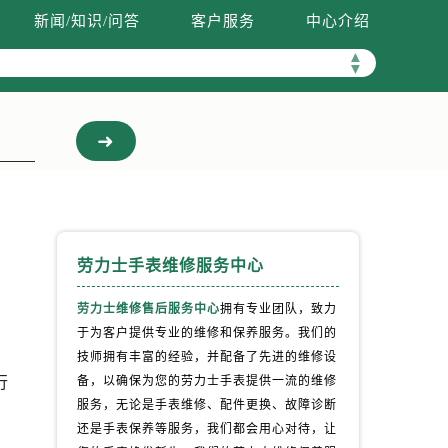
新闻/知识/问答
客户服务
中心介绍
▲
▼
劳力士手表维修服务中心
劳力士维修售后服务中心
拥有专业团队，致力
于为客户提供专业的维修和保养服务。我们的
，
技师拥有丰富的经验，并配备了先进的维修设
行
备，以确保为您的劳力士手表提供一流的维修
服务，无论是手表维修、配件更换、故障诊断
还是手表保养等服务，我们都会用心对待，让