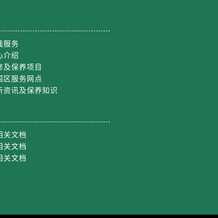
线服务
心介绍
修及保养项目
国区服务网点
新资讯及保养知识
相关文档
相关文档
相关文档