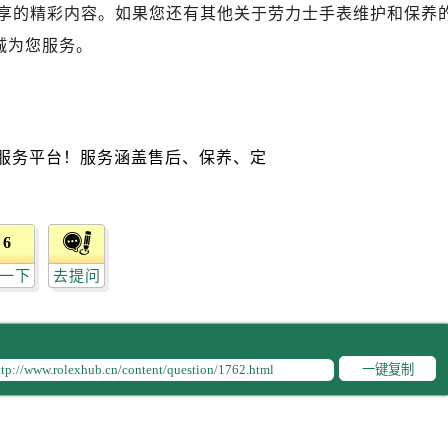
售后服务中心（需提前预约）
享的精彩内容。如果您还有其他关于劳力士手表维护和保养
劳力士售后服务中心（需提前预约）
诚为您服务。
后服务中心（需提前预约）
后服务中心（需提前预约）
后服务中心（需提前预约）
后服务中心（需提前预约）
后服务中心（需提前预约）
后服务中心（需提前预约）
售后服务中心（需提前预约）
6
售后服务中心（需提前预约）
一下
去提问
售后服务中心（需提前预约）
售后服务中心（需提前预约）
士售后服务中心（需提前预约）
一键复制
后服务中心（需提前预约）
街交叉口劳力士售后服务中心（需提前预约）
得利名表维修授权店1楼劳力士售后服务中心（需提前预约）