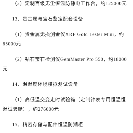
（2）定制百级无尘恒温防静电工作台，约125000元
13、贵金属与宝石鉴定配套设备
（1）贵金属无损测金仪XRF Gold Tester Mini，约
65000元
（2）钻石宝石检测仪GemMaster Pro 550，约18000
元
14、温湿度环境模拟测试设备
（1）高低温交变走时试验箱（定制钟表专用恒温恒
湿试验舱），约276000元
15、精密存储与配件恒温防潮柜