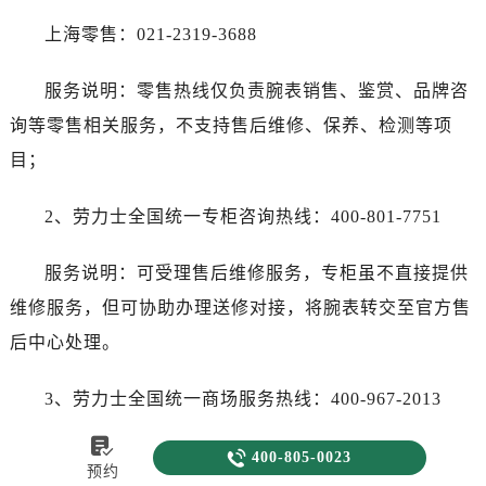
上海零售：021-2319-3688
服务说明：零售热线仅负责腕表销售、鉴赏、品牌咨
询等零售相关服务，不支持售后维修、保养、检测等项
目；
2、劳力士全国统一专柜咨询热线：400-801-7751
服务说明：可受理售后维修服务，专柜虽不直接提供
维修服务，但可协助办理送修对接，将腕表转交至官方售
后中心处理。
3、劳力士全国统一商场服务热线：400-967-2013

服务说明：国内各大主流商圈及高端商场均设有服务

400-805-0023
预约