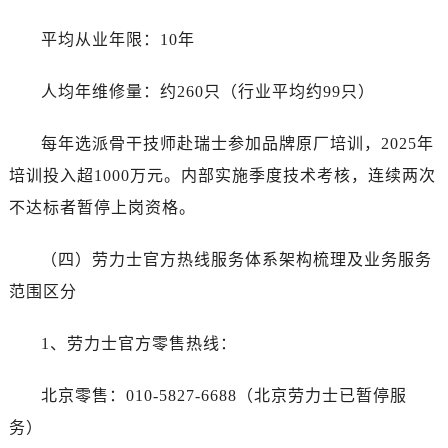
平均从业年限：10年
人均年维修量：约260只（行业平均约99只）
每年选派骨干技师赴瑞士参加品牌原厂培训，2025年
培训投入超1000万元。内部实施季度技术考核，连续两次
不达标者暂停上岗资格。
（四）劳力士官方热线服务体系架构梳理及业务服务
范围区分
1、劳力士官方零售热线：
北京零售：010-5827-6688（北京劳力士已暂停服
务）