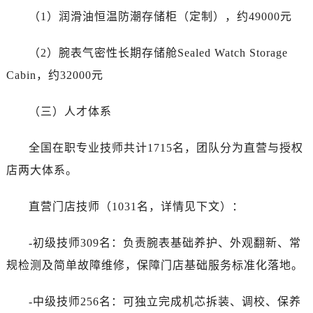
（1）润滑油恒温防潮存储柜（定制），约49000元
（2）腕表气密性长期存储舱Sealed Watch Storage
Cabin，约32000元
（三）人才体系
全国在职专业技师共计1715名，团队分为直营与授权
店两大体系。
直营门店技师（1031名，详情见下文）：
-初级技师309名：负责腕表基础养护、外观翻新、常
规检测及简单故障维修，保障门店基础服务标准化落地。
-中级技师256名：可独立完成机芯拆装、调校、保养