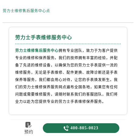
劳力士维修售后服务中心点
劳力士手表维修服务中心
劳力士维修售后服务中心
拥有专业团队，致力于为客户提供
专业的维修和保养服务。我们的技师拥有丰富的经验，并配
备了先进的维修设备，以确保为您的劳力士手表提供一流的
维修服务，无论是手表维修、配件更换、故障诊断还是手表
保养等服务，我们都会用心对待，让您的手表焕发新生。我
们的劳力士维修保养服务网点遍布全国各地，如果您有任何
问题或需要维修服务，请随时联系我们的客服团队，我们将
全力以赴为您提供专业的劳力士手表维修保养服务。


400-805-0023
最新发布
预约