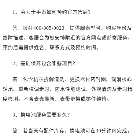
1、劳力士手表如何预约官方售后？
答：拨打400-805-0023，提供腕表型号、购买年份及
故障描述，客服会为您安排附近的官方网点或邮寄服务。
预约后需提供姓名、联系方式及预约时间。
2、基础保养包含哪些项目？
答：包含机芯拆解清洗、更换老化密封圈、润滑核心
轴承、重新校调走时、防水性能测试、外观清洁及走时精
度检测。不含表壳翻新、表带更换或零件维修。
3、换电池服务需要多久？
答：若当天有配件库存，换电池可在30分钟内完成，