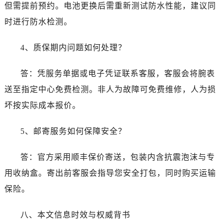
但需提前预约。电池更换后需重新测试防水性能，建议同
时进行防水检测。
4、质保期内问题如何处理？
答：凭服务单据或电子凭证联系客服，客服会将腕表
送至指定中心免费检测。非人为故障可免费维修，人为损
坏按实际成本报价。
5、邮寄服务如何保障安全？
答：官方采用顺丰保价寄送，包装内含抗震泡沫与专
用收纳盒。寄出前客服会指导您安全打包，同时购买运输
保险。
八、本文信息时效与权威背书