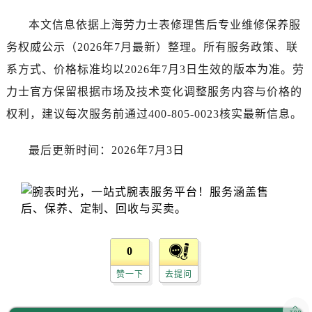
本文信息依据上海劳力士表修理售后专业维修保养服
务权威公示（2026年7月最新）整理。所有服务政策、联
系方式、价格标准均以2026年7月3日生效的版本为准。劳
力士官方保留根据市场及技术变化调整服务内容与价格的
权利，建议每次服务前通过400-805-0023核实最新信息。
最后更新时间：2026年7月3日
0
赞一下
去提问
