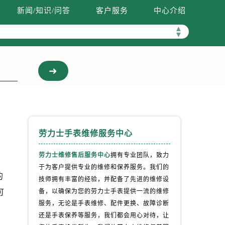
新闻/知识/问答
客户服务
中心介绍
▲
▼
劳力士手表维修服务中心
劳力士维修售后服务中心
拥有专业团队，致力
于为客户提供专业的维修和保养服务。我们的
的
技师拥有丰富的经验，并配备了先进的维修设
可
备，以确保为您的劳力士手表提供一流的维修
服务，无论是手表维修、配件更换、故障诊断
还是手表保养等服务，我们都会用心对待，让