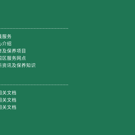
线服务
心介绍
修及保养项目
国区服务网点
新资讯及保养知识
相关文档
相关文档
相关文档