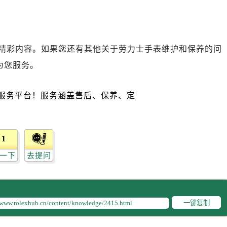
力士售后服务中心（需提前预约）
经街交汇处劳力士售后服务中心（需提前预约）
售后服务中心（需提前预约）
劳力士售后服务中心（需提前预约）
精彩内容。如果您还有其他关于劳力士手表维护和保养的问
后服务中心（需提前预约）
为您服务。
后服务中心（需提前预约）
后服务中心（需提前预约）
后服务中心（需提前预约）
后服务中心（需提前预约）
后服务中心（需提前预约）
1
售后服务中心（需提前预约）
一下
去提问
售后服务中心（需提前预约）
售后服务中心（需提前预约）
售后服务中心（需提前预约）
士售后服务中心（需提前预约）
一键复制
后服务中心（需提前预约）