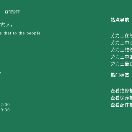
后服务中心（需提前预约）
售后服务中心（需提前预约）
售后服务中心（需提前预约）
站点导航
它的人。
后服务中心（需提前预约）
 that to the people
士售后服务中心（需提前预约）
劳力士在
劳力士中
售后服务中心（需提前预约）
劳力士维
售后服务中心（需提前预约）
劳力士中
士售后服务中心（需提前预约）
劳力士最
售后服务中心（需提前预约）
3
热门标签
售后服务中心（需提前预约）
力士售后服务中心（需提前预约）
查看维修
售后服务中心（需提前预约）
查看保养
售后服务中心（需提前预约）
2:00
查看配件
售后服务中心（需提前预约）
9:30
售后服务中心（需提前预约）
大道劳力士售后服务中心（需提前预约）