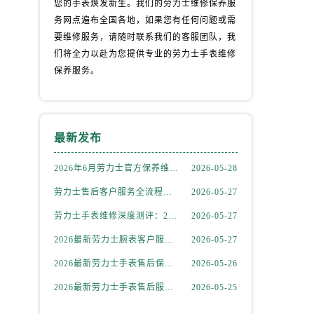
您的手表焕发新生。我们的劳力士维修保养服
务网点遍布全国各地，如果您有任何问题或需
要维修服务，请随时联系我们的客服团队，我
们将全力以赴为您提供专业的劳力士手表维修
保养服务。
）
最新发布
2026年6月劳力士官方保养维修中心搬迁及新开网点补充最终告知文件
2026-05-28
劳力士售后客户服务全流程解析：官方电话与全国服务网点布局（2026年6月最新更新）
2026-05-27
劳力士手表维修深度测评：2026年6月最新官方售后服务网点全盘点
2026-05-27
2026最新劳力士腕表客户服务点地址考察报告
2026-05-27
2026最新劳力士手表售后保养中心地址考察报告
2026-05-26
2026最新劳力士手表售后服务点地址实地探访报告
2026-05-25